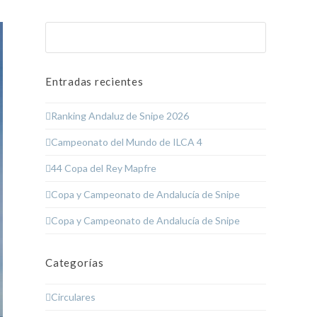
Buscar
Enviar
Entradas recientes
Ranking Andaluz de Snipe 2026
Campeonato del Mundo de ILCA 4
44 Copa del Rey Mapfre
Copa y Campeonato de Andalucía de Snipe
Copa y Campeonato de Andalucía de Snipe
Categorías
Circulares