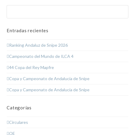
Buscar
Enviar
Entradas recientes
Ranking Andaluz de Snipe 2026
Campeonato del Mundo de ILCA 4
44 Copa del Rey Mapfre
Copa y Campeonato de Andalucía de Snipe
Copa y Campeonato de Andalucía de Snipe
Categorías
Circulares
OE