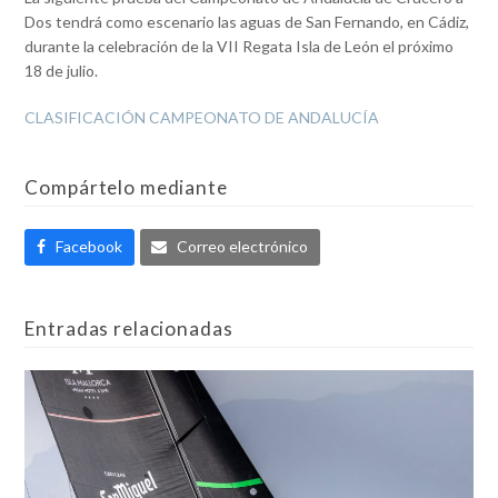
Dos tendrá como escenario las aguas de San Fernando, en Cádiz,
durante la celebración de la VII Regata Isla de León el próximo
18 de julio.
CLASIFICACIÓN CAMPEONATO DE ANDALUCÍA
Compártelo mediante
Facebook
Correo electrónico
Entradas relacionadas