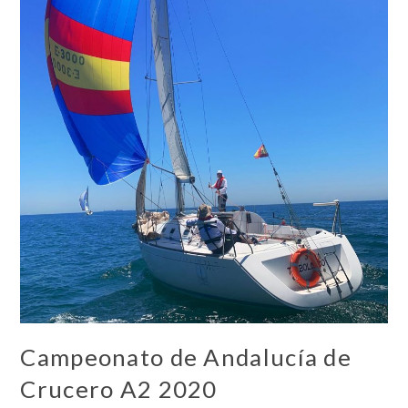
Campeonato de Andalucía de
Crucero A2 2020