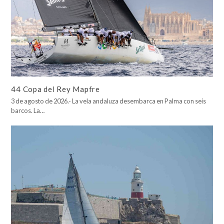
44 Copa del Rey Mapfre
3 de agosto de 2026.- La vela andaluza desembarca en Palma con seis
barcos. La…