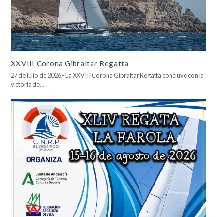
XXVIII Corona Gibraltar Regatta
27 de julio de 2026.- La XXVIII Corona Gibraltar Regatta concluye con la
victoria de…