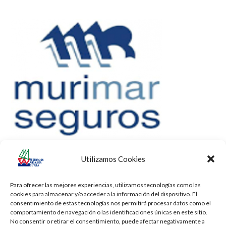
Utilizamos Cookies
Para ofrecer las mejores experiencias, utilizamos tecnologías como las
cookies para almacenar y/o acceder a la información del dispositivo. El
consentimiento de estas tecnologías nos permitirá procesar datos como el
comportamiento de navegación o las identificaciones únicas en este sitio.
No consentir o retirar el consentimiento, puede afectar negativamente a