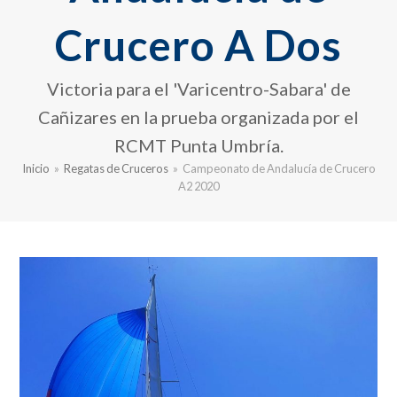
Crucero A Dos
Victoria para el 'Varicentro-Sabara' de
Cañizares en la prueba organizada por el
RCMT Punta Umbría.
Inicio
»
Regatas de Cruceros
»
Campeonato de Andalucía de Crucero
A2 2020