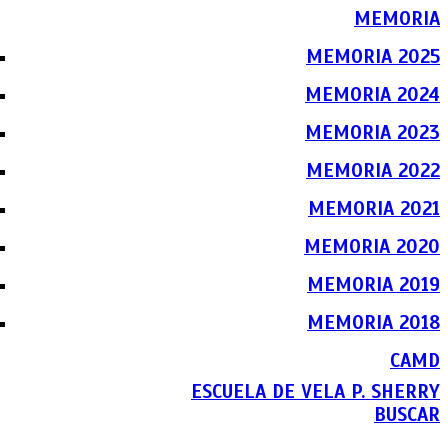
MEMORIA
MEMORIA 2025
MEMORIA 2024
MEMORIA 2023
MEMORIA 2022
MEMORIA 2021
MEMORIA 2020
MEMORIA 2019
MEMORIA 2018
CAMD
ESCUELA DE VELA P. SHERRY
BUSCAR