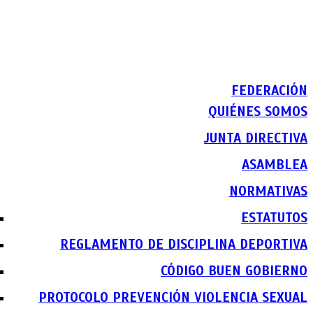
FEDERACIÓN
QUIÉNES SOMOS
JUNTA DIRECTIVA
ASAMBLEA
NORMATIVAS
ESTATUTOS
REGLAMENTO DE DISCIPLINA DEPORTIVA
CÓDIGO BUEN GOBIERNO
PROTOCOLO PREVENCIÓN VIOLENCIA SEXUAL