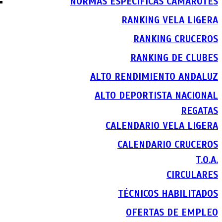
NORMAS ESPECIFICAS CAMAROTES
RANKING VELA LIGERA
RANKING CRUCEROS
RANKING DE CLUBES
ALTO RENDIMIENTO ANDALUZ
ALTO DEPORTISTA NACIONAL
REGATAS
CALENDARIO VELA LIGERA
CALENDARIO CRUCEROS
T.O.A.
CIRCULARES
TÉCNICOS HABILITADOS
OFERTAS DE EMPLEO