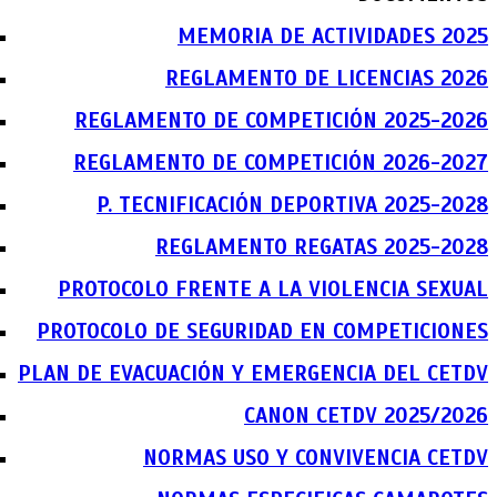
MEMORIA DE ACTIVIDADES 2025
REGLAMENTO DE LICENCIAS 2026
REGLAMENTO DE COMPETICIÓN 2025-2026
REGLAMENTO DE COMPETICIÓN 2026-2027
P. TECNIFICACIÓN DEPORTIVA 2025-2028
REGLAMENTO REGATAS 2025-2028
PROTOCOLO FRENTE A LA VIOLENCIA SEXUAL
PROTOCOLO DE SEGURIDAD EN COMPETICIONES
PLAN DE EVACUACIÓN Y EMERGENCIA DEL CETDV
CANON CETDV 2025/2026
NORMAS USO Y CONVIVENCIA CETDV