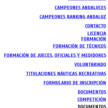
CAMPEONES ANDALUCES
CAMPEONES RANKING ANDALUZ
CONTACTO
LICENCIA
FORMACIÓN
FORMACIÓN DE TÉCNICOS
FORMACIÓN DE JUECES, OFICIALES Y MEDIDORES
VOLUNTARIADO
TITULACIONES NÁUTICAS RECREATIVAS
FORMULARIO DE INSCRIPCIÓN
DOCUMENTOS
COMPETICIÓN
DOCUMENTOS