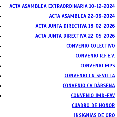
ACTA ASAMBLEA EXTRAORDINARIA 10-12-2024
ACTA ASAMBLEA 22-06-2024
ACTA JUNTA DIRECTIVA 18-02-2026
ACTA JUNTA DIRECTIVA 22-05-2026
CONVENIO COLECTIVO
CONVENIO R.F.E.V.
CONVENIO MPS
CONVENIO CN SEVILLA
CONVENIO CV DÁRSENA
CONVENIO IMD-FAV
CUADRO DE HONOR
INSIGNIAS DE ORO