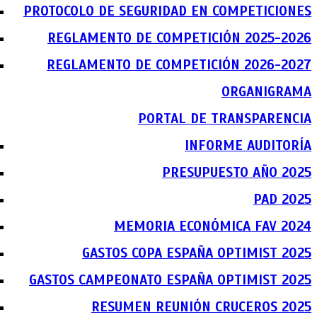
PROTOCOLO DE SEGURIDAD EN COMPETICIONES
REGLAMENTO DE COMPETICIÓN 2025-2026
REGLAMENTO DE COMPETICIÓN 2026-2027
ORGANIGRAMA
PORTAL DE TRANSPARENCIA
INFORME AUDITORÍA
PRESUPUESTO AÑO 2025
PAD 2025
MEMORIA ECONÓMICA FAV 2024
GASTOS COPA ESPAÑA OPTIMIST 2025
GASTOS CAMPEONATO ESPAÑA OPTIMIST 2025
RESUMEN REUNIÓN CRUCEROS 2025