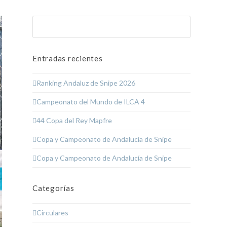
Buscar
Enviar
Entradas recientes
Ranking Andaluz de Snipe 2026
Campeonato del Mundo de ILCA 4
44 Copa del Rey Mapfre
Copa y Campeonato de Andalucía de Snipe
Copa y Campeonato de Andalucía de Snipe
Categorías
Circulares