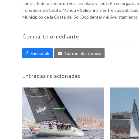
con las federaciones de vela andaluza y ceutí. En su organiza
Turísticos de Ceuta, Mahou y Solmarina y entre sus patrocin
Municipios de la Costa del Sol Occidental y el Ayuntamiento m
Compártelo mediante
Facebook
Correo electrónico
Entradas relacionadas