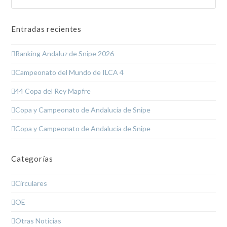
Entradas recientes
Ranking Andaluz de Snipe 2026
Campeonato del Mundo de ILCA 4
44 Copa del Rey Mapfre
Copa y Campeonato de Andalucía de Snipe
Copa y Campeonato de Andalucía de Snipe
Categorías
Circulares
OE
Otras Noticias