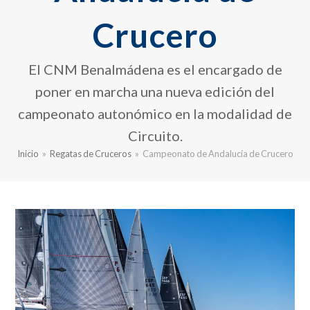
Crucero
El CNM Benalmádena es el encargado de
poner en marcha una nueva edición del
campeonato autonómico en la modalidad de
Circuito.
Inicio
»
Regatas de Cruceros
»
Campeonato de Andalucía de Crucero