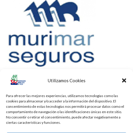
Utilizamos Cookies
Para ofrecer las mejores experiencias, utilizamos tecnologías como las
cookies para almacenar y/o acceder a la información del dispositivo. El
consentimiento de estas tecnologías nos permitirá procesar datos como el
comportamiento de navegación o las identificaciones únicas en este sitio.
No consentir o retirar el consentimiento, puede afectar negativamente a
ciertas características y funciones.