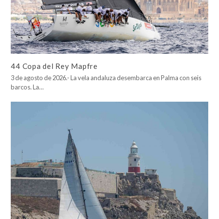
44 Copa del Rey Mapfre
3 de agosto de 2026.- La vela andaluza desembarca en Palma con seis
barcos. La…