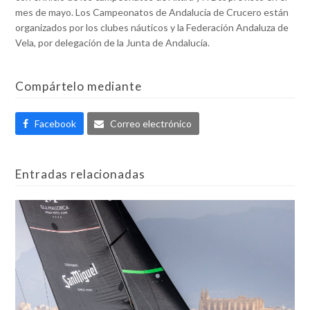
mes de mayo. Los Campeonatos de Andalucía de Crucero están
organizados por los clubes náuticos y la Federación Andaluza de
Vela, por delegación de la Junta de Andalucía.
Compártelo mediante
Facebook
Correo electrónico
Entradas relacionadas