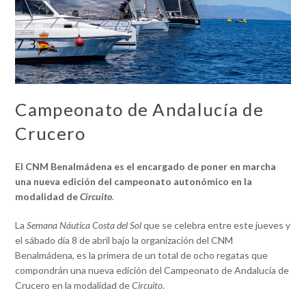
Campeonato de Andalucía de
Crucero
El CNM Benalmádena es el encargado de poner en marcha
una nueva edición del campeonato autonómico en la
modalidad de
Circuito
.
La
Semana Náutica Costa del Sol
que se celebra entre este jueves y
el sábado día 8 de abril bajo la organización del CNM
Benalmádena, es la primera de un total de ocho regatas que
compondrán una nueva edición del Campeonato de Andalucía de
Crucero en la modalidad de
Circuito
.