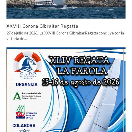
XXVIII Corona Gibraltar Regatta
27 de julio de 2026.- La XXVIII Corona Gibraltar Regatta concluye con la
victoria de…