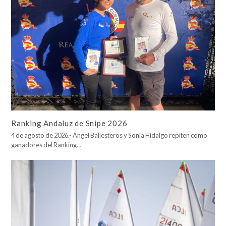
Ranking Andaluz de Snipe 2026
4 de agosto de 2026.- Ángel Ballesteros y Sonia Hidalgo repiten como
ganadores del Ranking…