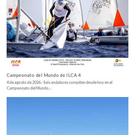
Campeonato del Mundo de ILCA 4
4 de agosto de 2026.- Seis andaluces compiten desde hoy en el
Campeonato del Mundo…