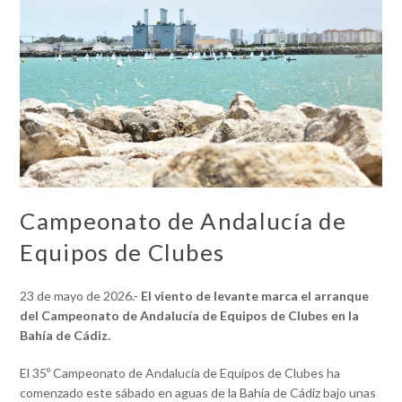
Campeonato de Andalucía de
Equipos de Clubes
23 de mayo de 2026.-
El viento de levante marca el arranque
del Campeonato de Andalucía de Equipos de Clubes en la
Bahía de Cádiz.
El 35º Campeonato de Andalucía de Equipos de Clubes ha
comenzado este sábado en aguas de la Bahía de Cádiz bajo unas