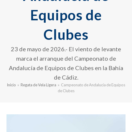
Equipos de
Clubes
23 de mayo de 2026.- El viento de levante
marca el arranque del Campeonato de
Andalucía de Equipos de Clubes en la Bahía
de Cádiz.
Inicio
»
Regata de Vela Ligera
»
Campeonato de Andalucía de Equipos
de Clubes