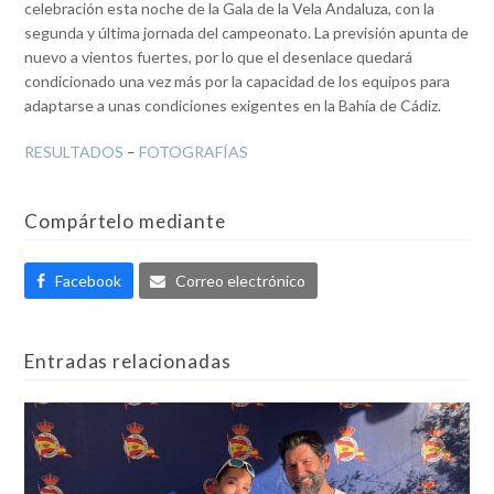
celebración esta noche de la Gala de la Vela Andaluza, con la
segunda y última jornada del campeonato. La previsión apunta de
nuevo a vientos fuertes, por lo que el desenlace quedará
condicionado una vez más por la capacidad de los equipos para
adaptarse a unas condiciones exigentes en la Bahía de Cádiz.
RESULTADOS
–
FOTOGRAFÍAS
Compártelo mediante
Facebook
Correo electrónico
Entradas relacionadas