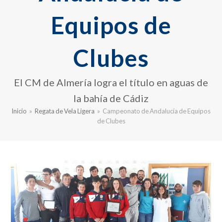
Equipos de
Clubes
El CM de Almería logra el título en aguas de
la bahía de Cádiz
Inicio
»
Regata de Vela Ligera
»
Campeonato de Andalucía de Equipos
de Clubes