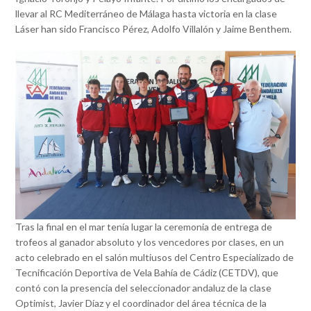
llevar al RC Mediterráneo de Málaga hasta victoria en la clase
Láser han sido Francisco Pérez, Adolfo Villalón y Jaime Benthem.
Tras la final en el mar tenía lugar la ceremonia de entrega de
trofeos al ganador absoluto y los vencedores por clases, en un
acto celebrado en el salón multiusos del Centro Especializado de
Tecnificación Deportiva de Vela Bahía de Cádiz (CETDV), que
contó con la presencia del seleccionador andaluz de la clase
Optimist, Javier Díaz y el coordinador del área técnica de la