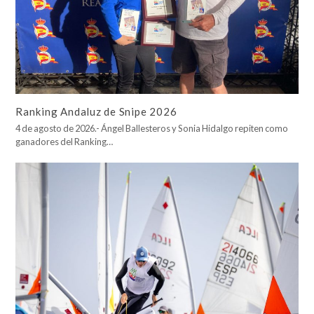
Ranking Andaluz de Snipe 2026
4 de agosto de 2026.- Ángel Ballesteros y Sonia Hidalgo repiten como
ganadores del Ranking…