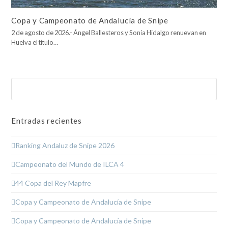
Copa y Campeonato de Andalucía de Snipe
2 de agosto de 2026.- Ángel Ballesteros y Sonia Hidalgo renuevan en
Huelva el título…
Buscar
Enviar
Entradas recientes
Ranking Andaluz de Snipe 2026
Campeonato del Mundo de ILCA 4
44 Copa del Rey Mapfre
Copa y Campeonato de Andalucía de Snipe
Copa y Campeonato de Andalucía de Snipe