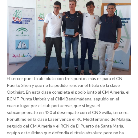
El tercer puesto absoluto con tres puntos más es para el CN
Puerto Sherry que no ha podido renovar el título de la clase
Optimist. En esta clase completa el podio junto al CM Almería, el
RCMT Punta Umbría y el CNM Benalmádena, seguido en el
cuarto lugar por el club portuense, que sí logra el
subcampeonato en 420 al desempate con el CN Sevilla, tercero.
Por último en la clase Láser vence el RC Mediterráneo de Málaga,
seguido del CM Almería y el RCN de El Puerto de Santa María,
equipo este último que defendía el título absoluto pero no ha