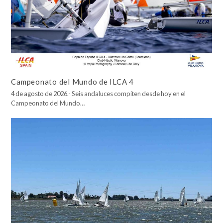
Campeonato del Mundo de ILCA 4
4 de agosto de 2026.- Seis andaluces compiten desde hoy en el
Campeonato del Mundo…