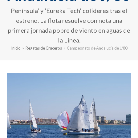
Península’ y ‘Eureka Tech’ colíderes tras el
estreno. La flota resuelve con nota una
primera jornada pobre de viento en aguas de
la Línea.
Inicio
»
Regatas de Cruceros
»
Campeonato de Andalucía de J/80