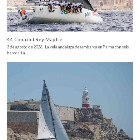
44 Copa del Rey Mapfre
3 de agosto de 2026.- La vela andaluza desembarca en Palma con seis
barcos. La…