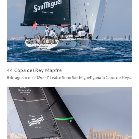
44 Copa del Rey Mapfre
8 de agosto de 2026.- El ‘Teatro Soho San Miguel’ gana la Copa del Rey…