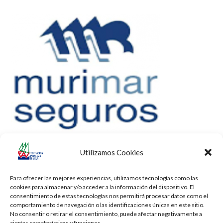
Utilizamos Cookies
Para ofrecer las mejores experiencias, utilizamos tecnologías como las
cookies para almacenar y/o acceder a la información del dispositivo. El
consentimiento de estas tecnologías nos permitirá procesar datos como el
comportamiento de navegación o las identificaciones únicas en este sitio.
No consentir o retirar el consentimiento, puede afectar negativamente a
ciertas características y funciones.