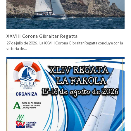
XXVIII Corona Gibraltar Regatta
27 de julio de 2026.- La XXVIII Corona Gibraltar Regatta concluye con la
victoria de…