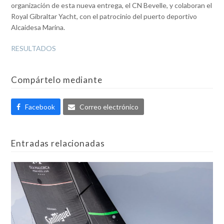
organización de esta nueva entrega, el CN Bevelle, y colaboran el
Royal Gibraltar Yacht, con el patrocinio del puerto deportivo
Alcaidesa Marina.
RESULTADOS
Compártelo mediante
Facebook
Correo electrónico
Entradas relacionadas