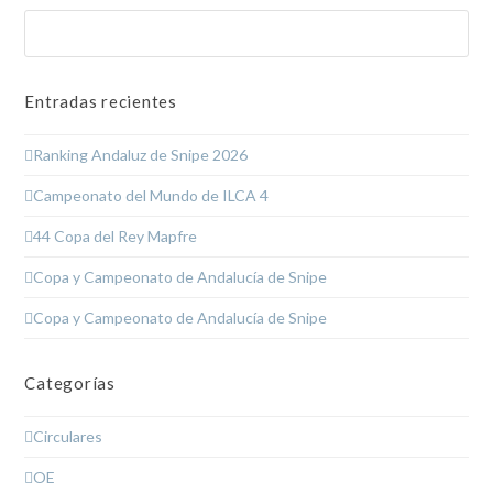
Buscar
Enviar
Entradas recientes
Ranking Andaluz de Snipe 2026
Campeonato del Mundo de ILCA 4
44 Copa del Rey Mapfre
Copa y Campeonato de Andalucía de Snipe
Copa y Campeonato de Andalucía de Snipe
Categorías
Circulares
OE