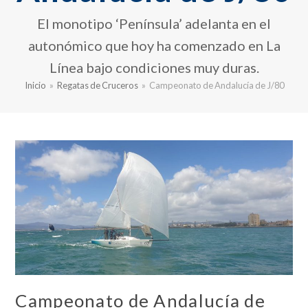
El monotipo ‘Península’ adelanta en el
autonómico que hoy ha comenzado en La
Línea bajo condiciones muy duras.
Inicio
»
Regatas de Cruceros
»
Campeonato de Andalucía de J/80
Campeonato de Andalucía de