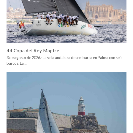
44 Copa del Rey Mapfre
3 de agosto de 2026.- La vela andaluza desembarca en Palma con seis
barcos. La…