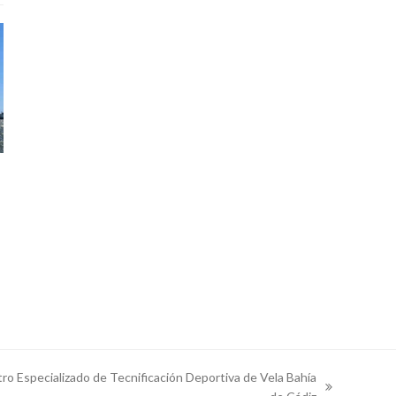
ro Especializado de Tecnificación Deportiva de Vela Bahía