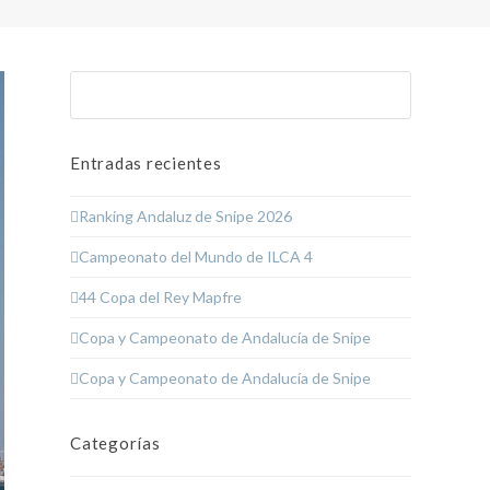
Buscar
Enviar
Entradas recientes
Ranking Andaluz de Snipe 2026
Campeonato del Mundo de ILCA 4
44 Copa del Rey Mapfre
Copa y Campeonato de Andalucía de Snipe
Copa y Campeonato de Andalucía de Snipe
Categorías