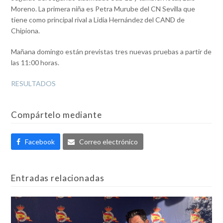
Moreno. La primera niña es Petra Murube del CN Sevilla que
tiene como principal rival a Lidia Hernández del CAND de
Chipiona.
Mañana domingo están previstas tres nuevas pruebas a partir de
las 11:00 horas.
RESULTADOS
Compártelo mediante
Facebook
Correo electrónico
Entradas relacionadas