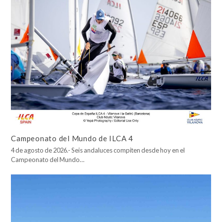
Campeonato del Mundo de ILCA 4
4 de agosto de 2026.- Seis andaluces compiten desde hoy en el
Campeonato del Mundo…