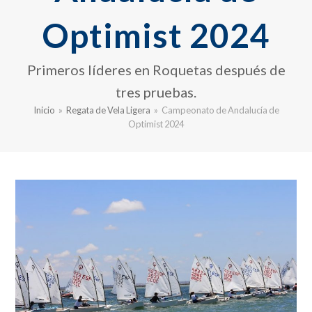
Optimist 2024
Primeros líderes en Roquetas después de
tres pruebas.
Inicio
»
Regata de Vela Ligera
»
Campeonato de Andalucía de
Optimist 2024