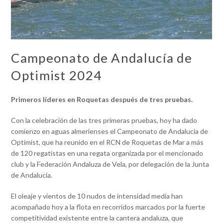
Campeonato de Andalucía de
Optimist 2024
Primeros líderes en Roquetas después de tres pruebas.
Con la celebración de las tres primeras pruebas, hoy ha dado
comienzo en aguas almerienses el Campeonato de Andalucía de
Optimist, que ha reunido en el RCN de Roquetas de Mar a más
de 120 regatistas en una regata organizada por el mencionado
club y la Federación Andaluza de Vela, por delegación de la Junta
de Andalucía.
El oleaje y vientos de 10 nudos de intensidad media han
acompañado hoy a la flota en recorridos marcados por la fuerte
competitividad existente entre la cantera andaluza, que