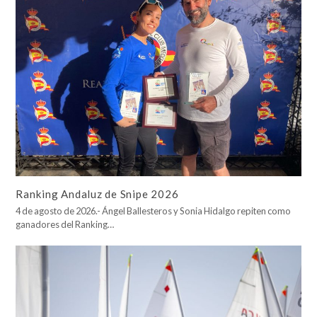
Ranking Andaluz de Snipe 2026
4 de agosto de 2026.- Ángel Ballesteros y Sonia Hidalgo repiten como
ganadores del Ranking…