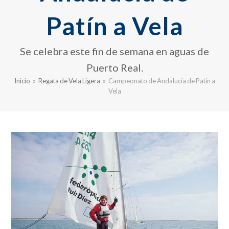
Patín a Vela
Se celebra este fin de semana en aguas de
Puerto Real.
Inicio
»
Regata de Vela Ligera
»
Campeonato de Andalucía de Patín a
Vela