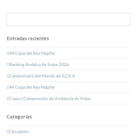
Buscar
Enviar
Entradas recientes
44 Copa del Rey Mapfre
Ranking Andaluz de Snipe 2026
Campeonato del Mundo de ILCA 4
44 Copa del Rey Mapfre
Copa y Campeonato de Andalucía de Snipe
Categorías
Circulares