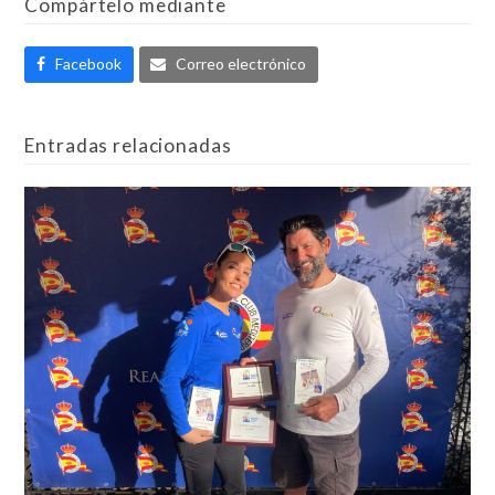
Compártelo mediante
Facebook
Correo electrónico
Entradas relacionadas