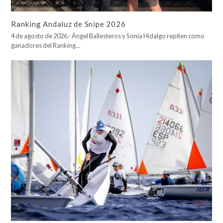
Ranking Andaluz de Snipe 2026
4 de agosto de 2026.- Ángel Ballesteros y Sonia Hidalgo repiten como
ganadores del Ranking…