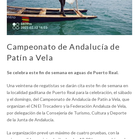
Campeonato de Andalucía de
Patín a Vela
Se celebra este fin de semana en aguas de Puerto Real.
Una veintena de regatistas se darán cita este fin de semana en
la localidad gaditana de Puerto Real para la celebración, el sábado
y el domingo, del Campeonato de Andalucía de Patín a Vela, que
organizan el CN El Trocadero y la Federación Andaluza de Vela,
por delegación de la Consejería de Turismo, Cultura y Deporte
de la Junta de Andalucía.
La organización prevé un máximo de cuatro pruebas, con la