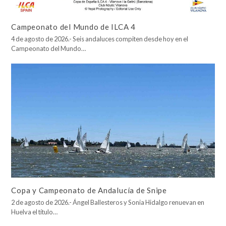
Campeonato del Mundo de ILCA 4
4 de agosto de 2026.- Seis andaluces compiten desde hoy en el
Campeonato del Mundo…
Copa y Campeonato de Andalucía de Snipe
2 de agosto de 2026.- Ángel Ballesteros y Sonia Hidalgo renuevan en
Huelva el título…