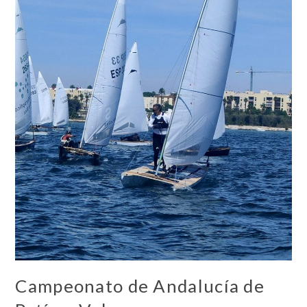
Campeonato de Andalucía de