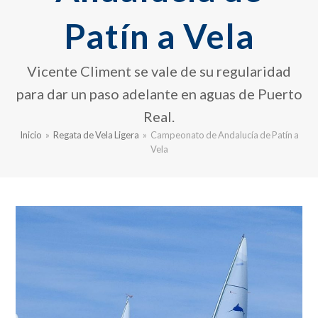
Patín a Vela
Vicente Climent se vale de su regularidad
para dar un paso adelante en aguas de Puerto
Real.
Inicio
»
Regata de Vela Ligera
»
Campeonato de Andalucía de Patín a
Vela