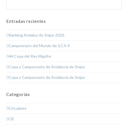
Buscar
Enviar
Entradas recientes
Ranking Andaluz de Snipe 2026
Campeonato del Mundo de ILCA 4
44 Copa del Rey Mapfre
Copa y Campeonato de Andalucía de Snipe
Copa y Campeonato de Andalucía de Snipe
Categorías
Circulares
OE