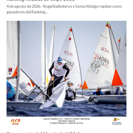
4 de agosto de 2026.- Ángel Ballesteros y Sonia Hidalgo repiten como
ganadores del Ranking…