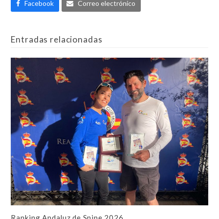
Facebook
Correo electrónico
Entradas relacionadas
Ranking Andaluz de Snipe 2026