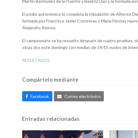
Martín Bermúdez de la Puente y Beatriz Díaz y la formada por
El podio autonómico lo completa la tripulación de Alfonso Dí
formada por Francisco Javier Contreras y María Fiestas repre
Alejandro Alonso.
El campeonato se ha resuelto después de cuatro pruebas, do
otras dos este domingo con medias de 14/15 nudos de inten
RESULTADOS
Compártelo mediante
Facebook
Correo electrónico
Entradas relacionadas