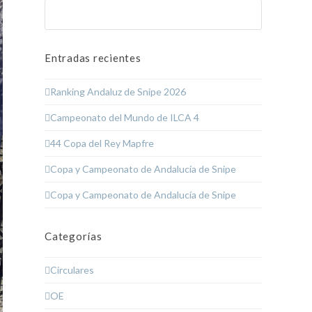
Buscar
Enviar
Entradas recientes
Ranking Andaluz de Snipe 2026
Campeonato del Mundo de ILCA 4
44 Copa del Rey Mapfre
Copa y Campeonato de Andalucía de Snipe
Copa y Campeonato de Andalucía de Snipe
Categorías
Circulares
OE