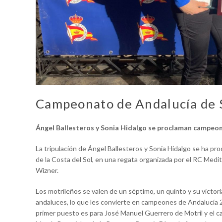
Campeonato de Andalucía de 
Ángel Ballesteros y Sonia Hidalgo se proclaman campeo
La tripulación de Ángel Ballesteros y Sonia Hidalgo se ha 
de la Costa del Sol, en una regata organizada por el RC Med
Wizner.
Los motrileños se valen de un séptimo, un quinto y su victori
andaluces, lo que les convierte en campeones de Andalucía 2
primer puesto es para José Manuel Guerrero de Motril y el c