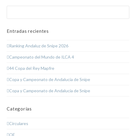
Buscar
Enviar
Entradas recientes
Ranking Andaluz de Snipe 2026
Campeonato del Mundo de ILCA 4
44 Copa del Rey Mapfre
Copa y Campeonato de Andalucía de Snipe
Copa y Campeonato de Andalucía de Snipe
Categorías
Circulares
OE