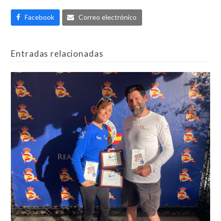
Facebook
Correo electrónico
Entradas relacionadas