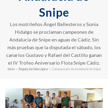
Snipe
Los motrileños Ángel Ballesteros y Sonia
Hidalgo se proclaman campeones de
Andalucía de Snipe en aguas de Cádiz. Sin
más pruebas que la disputada el sábado, los
canarios Gustavo y Rafael del Castillo ganan
el IV Trofeo Aniversario Flota Snipe Cádiz.
Inicio
»
Regata de Vela Ligera
»
Campeonato de Andalucía de Snipe