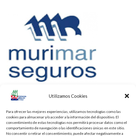
Utilizamos Cookies
Para ofrecer las mejores experiencias, utilizamos tecnologías como las
cookies para almacenar y/o acceder a la información del dispositivo. El
consentimiento de estas tecnologías nos permitirá procesar datos como el
comportamiento de navegación o las identificaciones únicas en este sitio.
No consentir o retirar el consentimiento, puede afectar negativamente a