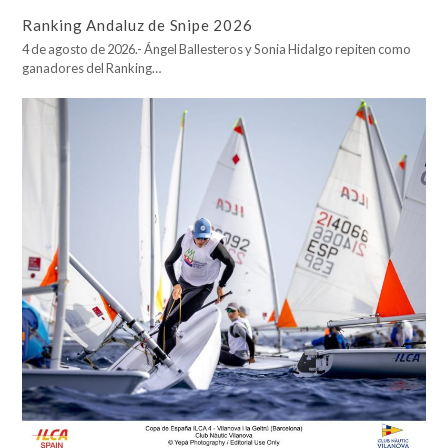
Ranking Andaluz de Snipe 2026
4 de agosto de 2026.- Ángel Ballesteros y Sonia Hidalgo repiten como
ganadores del Ranking…