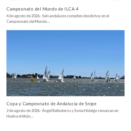
Campeonato del Mundo de ILCA 4
4 de agosto de 2026.- Seis andaluces compiten desde hoy en el
Campeonato del Mundo…
Copa y Campeonato de Andalucía de Snipe
2 de agosto de 2026.- Ángel Ballesteros y Sonia Hidalgo renuevan en
Huelva el título…