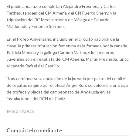
El podio andaluz lo completan Alejandro Fresneda y Carlos
Flethes, tandem del CM Almería y el CN Puerto Sherry, y la
tripulación del RC Mediterráneo de Málaga de Eduardo
Maldonado y Federico Serrano.
En el trofeo Aniversario, incluido en el circuito nacional de la
clase, la primera tripulación femenina es la formada por la canaria
Patricia Medina y la gallega Carmen Mateo, y los primeros
Juveniles son el regatista del CM Almería, Martín Fresneda, junto
al canario Rafael del Castillo.
Tras confirmarse la anulación de la jornada por parte del comité
de regatas dirigido por el oficial Ángel Ruiz, se celebró la entrega
de trofeos y placas del campeonato de Andalucía en las
instalaciones del RCN de Cádiz.
RESULTADOS
Compártelo mediante