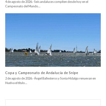
4 de agosto de 2026.- Seis andaluces compiten desde hoy en el
Campeonato del Mundo…
Copa y Campeonato de Andalucía de Snipe
2 de agosto de 2026.- Ángel Ballesteros y Sonia Hidalgo renuevan en
Huelva el título…
Buscar
Enviar