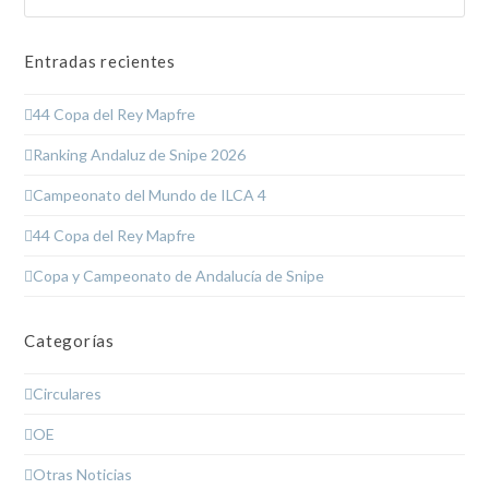
Entradas recientes
44 Copa del Rey Mapfre
Ranking Andaluz de Snipe 2026
Campeonato del Mundo de ILCA 4
44 Copa del Rey Mapfre
Copa y Campeonato de Andalucía de Snipe
Categorías
Circulares
OE
Otras Noticias