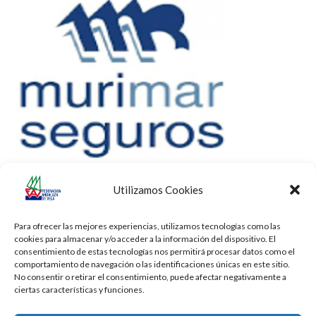
Utilizamos Cookies
Para ofrecer las mejores experiencias, utilizamos tecnologías como las
cookies para almacenar y/o acceder a la información del dispositivo. El
consentimiento de estas tecnologías nos permitirá procesar datos como el
comportamiento de navegación o las identificaciones únicas en este sitio.
No consentir o retirar el consentimiento, puede afectar negativamente a
ciertas características y funciones.