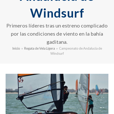
Windsurf
Primeros líderes tras un estreno complicado
por las condiciones de viento en la bahía
gaditana.
Inicio
»
Regata de Vela Ligera
»
Campeonato de Andalucía de
Windsurf