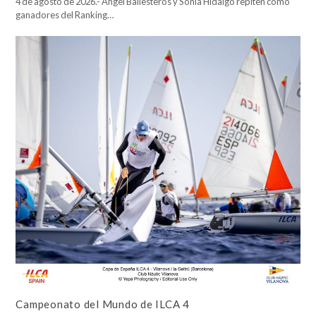
4 de agosto de 2026.- Ángel Ballesteros y Sonia Hidalgo repiten como
ganadores del Ranking…
Campeonato del Mundo de ILCA 4