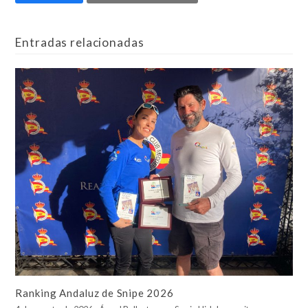
Entradas relacionadas
Ranking Andaluz de Snipe 2026