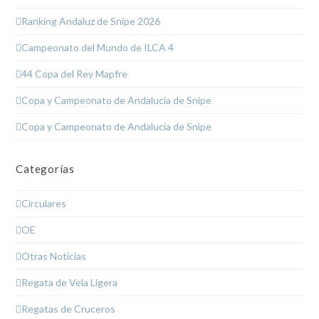
Ranking Andaluz de Snipe 2026
Campeonato del Mundo de ILCA 4
44 Copa del Rey Mapfre
Copa y Campeonato de Andalucía de Snipe
Copa y Campeonato de Andalucía de Snipe
Categorías
Circulares
OE
Otras Noticias
Regata de Vela Ligera
Regatas de Cruceros