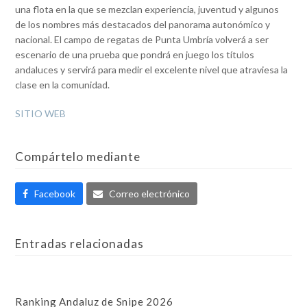
una flota en la que se mezclan experiencia, juventud y algunos
de los nombres más destacados del panorama autonómico y
nacional. El campo de regatas de Punta Umbría volverá a ser
escenario de una prueba que pondrá en juego los títulos
andaluces y servirá para medir el excelente nivel que atraviesa la
clase en la comunidad.
SITIO WEB
Compártelo mediante
Facebook
Correo electrónico
Entradas relacionadas
Ranking Andaluz de Snipe 2026