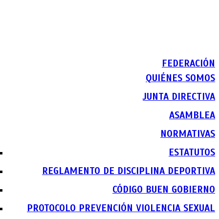
FEDERACIÓN
QUIÉNES SOMOS
JUNTA DIRECTIVA
ASAMBLEA
NORMATIVAS
ESTATUTOS
REGLAMENTO DE DISCIPLINA DEPORTIVA
CÓDIGO BUEN GOBIERNO
PROTOCOLO PREVENCIÓN VIOLENCIA SEXUAL