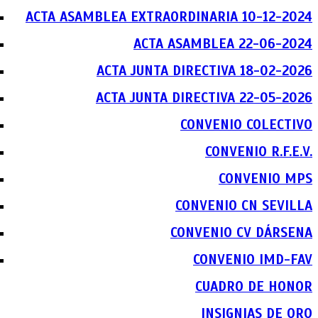
ACTA ASAMBLEA EXTRAORDINARIA 10-12-2024
ACTA ASAMBLEA 22-06-2024
ACTA JUNTA DIRECTIVA 18-02-2026
ACTA JUNTA DIRECTIVA 22-05-2026
CONVENIO COLECTIVO
CONVENIO R.F.E.V.
CONVENIO MPS
CONVENIO CN SEVILLA
CONVENIO CV DÁRSENA
CONVENIO IMD-FAV
CUADRO DE HONOR
INSIGNIAS DE ORO