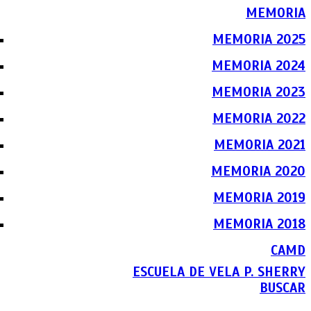
MEMORIA
MEMORIA 2025
MEMORIA 2024
MEMORIA 2023
MEMORIA 2022
MEMORIA 2021
MEMORIA 2020
MEMORIA 2019
MEMORIA 2018
CAMD
ESCUELA DE VELA P. SHERRY
BUSCAR