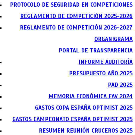
PROTOCOLO DE SEGURIDAD EN COMPETICIONES
REGLAMENTO DE COMPETICIÓN 2025-2026
REGLAMENTO DE COMPETICIÓN 2026-2027
ORGANIGRAMA
PORTAL DE TRANSPARENCIA
INFORME AUDITORÍA
PRESUPUESTO AÑO 2025
PAD 2025
MEMORIA ECONÓMICA FAV 2024
GASTOS COPA ESPAÑA OPTIMIST 2025
GASTOS CAMPEONATO ESPAÑA OPTIMIST 2025
RESUMEN REUNIÓN CRUCEROS 2025