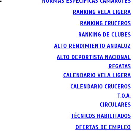
NORMAS ESPECIFICAS CAMAROTES
RANKING VELA LIGERA
RANKING CRUCEROS
RANKING DE CLUBES
ALTO RENDIMIENTO ANDALUZ
ALTO DEPORTISTA NACIONAL
REGATAS
CALENDARIO VELA LIGERA
CALENDARIO CRUCEROS
T.O.A.
CIRCULARES
TÉCNICOS HABILITADOS
OFERTAS DE EMPLEO