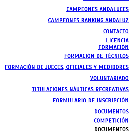
CAMPEONES ANDALUCES
CAMPEONES RANKING ANDALUZ
CONTACTO
LICENCIA
FORMACIÓN
FORMACIÓN DE TÉCNICOS
FORMACIÓN DE JUECES, OFICIALES Y MEDIDORES
VOLUNTARIADO
TITULACIONES NÁUTICAS RECREATIVAS
FORMULARIO DE INSCRIPCIÓN
DOCUMENTOS
COMPETICIÓN
DOCUMENTOS