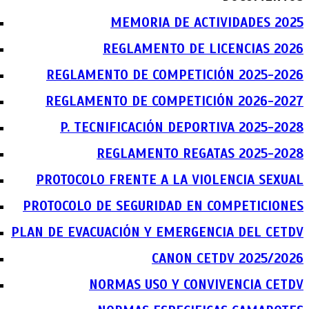
MEMORIA DE ACTIVIDADES 2025
REGLAMENTO DE LICENCIAS 2026
REGLAMENTO DE COMPETICIÓN 2025-2026
REGLAMENTO DE COMPETICIÓN 2026-2027
P. TECNIFICACIÓN DEPORTIVA 2025-2028
REGLAMENTO REGATAS 2025-2028
PROTOCOLO FRENTE A LA VIOLENCIA SEXUAL
PROTOCOLO DE SEGURIDAD EN COMPETICIONES
PLAN DE EVACUACIÓN Y EMERGENCIA DEL CETDV
CANON CETDV 2025/2026
NORMAS USO Y CONVIVENCIA CETDV