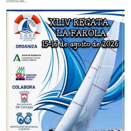
victoria de…