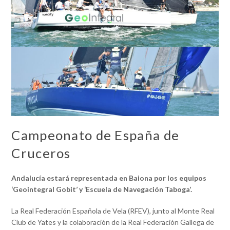
Campeonato de España de
Cruceros
Andalucía estará representada en Baiona por los equipos
‘Geointegral Gobit’ y ‘Escuela de Navegación Taboga’.
La Real Federación Española de Vela (RFEV), junto al Monte Real
Club de Yates y la colaboración de la Real Federación Gallega de