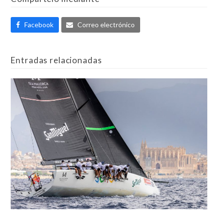
Facebook
Correo electrónico
Entradas relacionadas