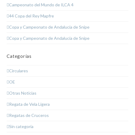
Campeonato del Mundo de ILCA 4
44 Copa del Rey Mapfre
Copa y Campeonato de Andalucía de Snipe
Copa y Campeonato de Andalucía de Snipe
Categorías
Circulares
OE
Otras Noticias
Regata de Vela Ligera
Regatas de Cruceros
Sin categoría