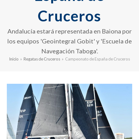
Cruceros
Andalucía estará representada en Baiona por
los equipos 'Geointegral Gobit' y 'Escuela de
Navegación Taboga'.
Inicio
»
Regatas de Cruceros
»
Campeonato de España de Cruceros