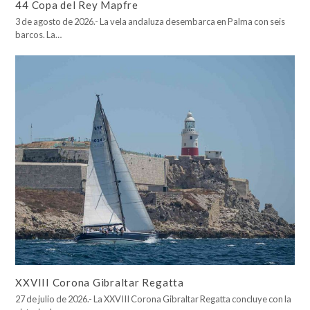
44 Copa del Rey Mapfre
3 de agosto de 2026.- La vela andaluza desembarca en Palma con seis
barcos. La…
XXVIII Corona Gibraltar Regatta
27 de julio de 2026.- La XXVIII Corona Gibraltar Regatta concluye con la