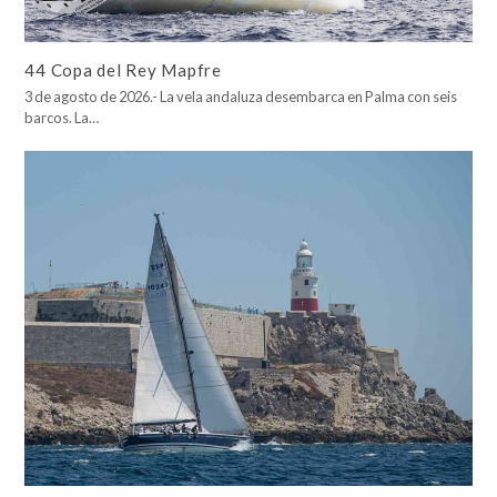
44 Copa del Rey Mapfre
3 de agosto de 2026.- La vela andaluza desembarca en Palma con seis
barcos. La…