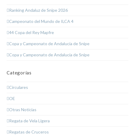
Ranking Andaluz de Snipe 2026
Campeonato del Mundo de ILCA 4
44 Copa del Rey Mapfre
Copa y Campeonato de Andalucía de Snipe
Copa y Campeonato de Andalucía de Snipe
Categorías
Circulares
OE
Otras Noticias
Regata de Vela Ligera
Regatas de Cruceros