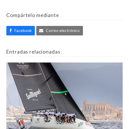
Compártelo mediante
Facebook
Correo electrónico
Entradas relacionadas