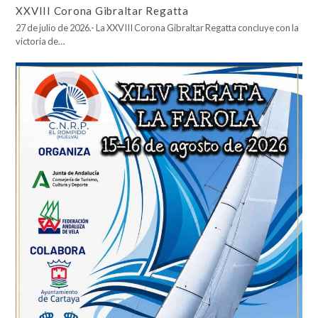
XXVIII Corona Gibraltar Regatta
27 de julio de 2026.- La XXVIII Corona Gibraltar Regatta concluye con la
victoria de…