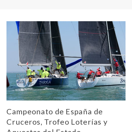
Campeonato de España de
Cruceros, Trofeo Loterías y