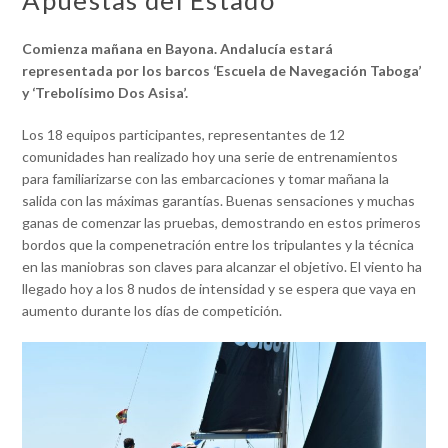
Apuestas del Estado
Comienza mañana en Bayona. Andalucía estará
representada por los barcos ‘Escuela de Navegación Taboga’
y ‘Trebolísimo Dos Asisa’.
Los 18 equipos participantes, representantes de 12
comunidades han realizado hoy una serie de entrenamientos
para familiarizarse con las embarcaciones y tomar mañana la
salida con las máximas garantías. Buenas sensaciones y muchas
ganas de comenzar las pruebas, demostrando en estos primeros
bordos que la compenetración entre los tripulantes y la técnica
en las maniobras son claves para alcanzar el objetivo. El viento ha
llegado hoy a los 8 nudos de intensidad y se espera que vaya en
aumento durante los días de competición.