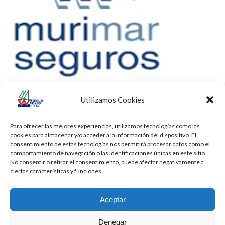
Utilizamos Cookies
Para ofrecer las mejores experiencias, utilizamos tecnologías como las
cookies para almacenar y/o acceder a la información del dispositivo. El
consentimiento de estas tecnologías nos permitirá procesar datos como el
comportamiento de navegación o las identificaciones únicas en este sitio.
No consentir o retirar el consentimiento, puede afectar negativamente a
ciertas características y funciones.
Aceptar
Denegar