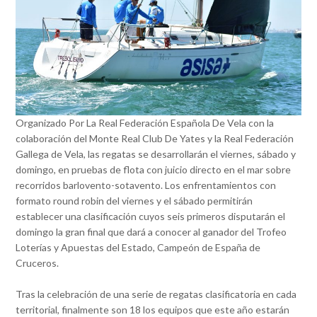
Organizado Por La Real Federación Española De Vela con la
colaboración del Monte Real Club De Yates y la Real Federación
Gallega de Vela, las regatas se desarrollarán el viernes, sábado y
domingo, en pruebas de flota con juicio directo en el mar sobre
recorridos barlovento-sotavento. Los enfrentamientos con
formato round robin del viernes y el sábado permitirán
establecer una clasificación cuyos seis primeros disputarán el
domingo la gran final que dará a conocer al ganador del Trofeo
Loterías y Apuestas del Estado, Campeón de España de
Cruceros.
Tras la celebración de una serie de regatas clasificatoria en cada
territorial, finalmente son 18 los equipos que este año estarán