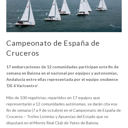
Campeonato de España de
Cruceros
17 embarcaciones de 12 comunidades participan este fin de
semana en Baiona en el nacional por equipos y autonomías,
Andalucía entre ellas representada por el equipo onubense
‘DE 6 Varicentro’
.
Más de 100 regatistas,
repartidos en 17 equipos que
representarán a 12 comunidades autónomas, se darán cita ese
fin de semana (7 a 9 de octubre) en el Campeonato de España de
Cruceros – Trofeo Loterías y Apuestas del Estado que se
disputará en el Monte Real Club de Yates de Baiona.