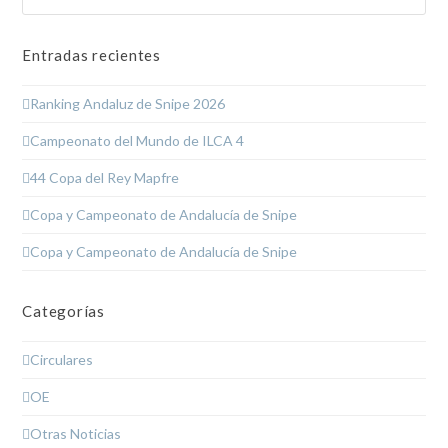
Entradas recientes
Ranking Andaluz de Snipe 2026
Campeonato del Mundo de ILCA 4
44 Copa del Rey Mapfre
Copa y Campeonato de Andalucía de Snipe
Copa y Campeonato de Andalucía de Snipe
Categorías
Circulares
OE
Otras Noticias