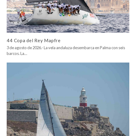
44 Copa del Rey Mapfre
3 de agosto de 2026.- La vela andaluza desembarca en Palma con seis
barcos. La…