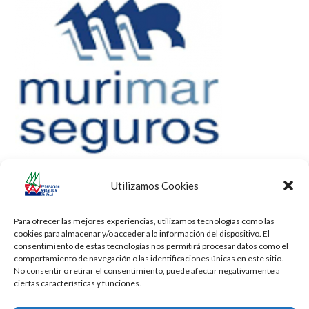
Utilizamos Cookies
Para ofrecer las mejores experiencias, utilizamos tecnologías como las
cookies para almacenar y/o acceder a la información del dispositivo. El
consentimiento de estas tecnologías nos permitirá procesar datos como el
comportamiento de navegación o las identificaciones únicas en este sitio.
No consentir o retirar el consentimiento, puede afectar negativamente a
ciertas características y funciones.