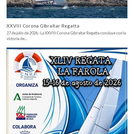
XXVIII Corona Gibraltar Regatta
27 de julio de 2026.- La XXVIII Corona Gibraltar Regatta concluye con la
victoria de…