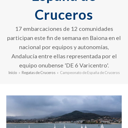
Cruceros
17 embarcaciones de 12 comunidades
participan este fin de semana en Baiona en el
nacional por equipos y autonomías,
Andalucía entre ellas representada por el
equipo onubense 'DE 6 Varicentro'.
Inicio
»
Regatas de Cruceros
»
Campeonato de España de Cruceros