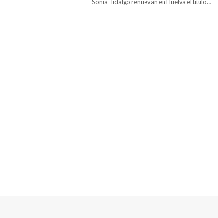
Sonia Hidalgo renuevan en Huelva el título…