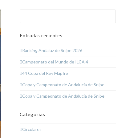
Buscar
Enviar
Entradas recientes
Ranking Andaluz de Snipe 2026
Campeonato del Mundo de ILCA 4
44 Copa del Rey Mapfre
Copa y Campeonato de Andalucía de Snipe
Copa y Campeonato de Andalucía de Snipe
Categorías
Circulares