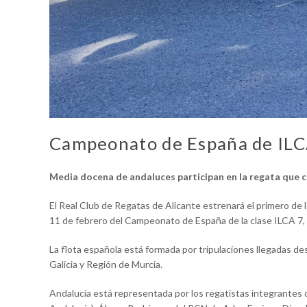
Campeonato de España de ILC
Media docena de andaluces participan en la regata que c
El Real Club de Regatas de Alicante estrenará el primero de
11 de febrero del Campeonato de España de la clase ILCA 7, e
La flota española está formada por tripulaciones llegadas d
Galicia y Región de Murcia.
Andalucía está representada por los regatistas integrantes