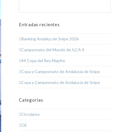
Buscar
Enviar
Entradas recientes
Ranking Andaluz de Snipe 2026
Campeonato del Mundo de ILCA 4
44 Copa del Rey Mapfre
Copa y Campeonato de Andalucía de Snipe
Copa y Campeonato de Andalucía de Snipe
Categorías
Circulares
OE