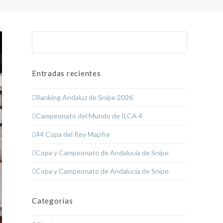
Buscar
Enviar
Entradas recientes
Ranking Andaluz de Snipe 2026
Campeonato del Mundo de ILCA 4
44 Copa del Rey Mapfre
Copa y Campeonato de Andalucía de Snipe
Copa y Campeonato de Andalucía de Snipe
Categorías