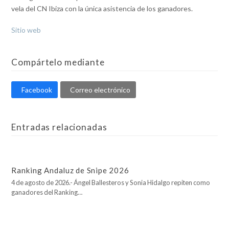
vela del CN Ibiza con la única asistencia de los ganadores.
Sitio web
Compártelo mediante
Facebook
Correo electrónico
Entradas relacionadas
Ranking Andaluz de Snipe 2026
4 de agosto de 2026.- Ángel Ballesteros y Sonia Hidalgo repiten como
ganadores del Ranking…