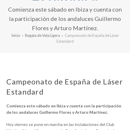
Comienza este sábado en Ibiza y cuenta con
la participación de los andaluces Guillermo
Flores y Arturo Martínez.
Inicio
»
Regata de Vela Ligera
»
Campeonato de España de Láser
Estandard
Campeonato de España de Láser
Estandard
Comienza este sábado en Ibiza y cuenta con la participación
de los andaluces Guillermo Flores y Arturo Martínez.
Hoy viernes se pone en marcha en las instalaciones del Club