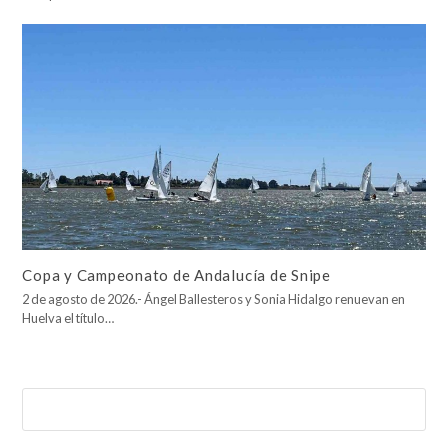
Copa y Campeonato de Andalucía de Snipe
2 de agosto de 2026.- Ángel Ballesteros y Sonia Hidalgo renuevan en
Huelva el título…
Buscar
Enviar