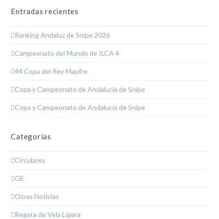
Entradas recientes
Ranking Andaluz de Snipe 2026
Campeonato del Mundo de ILCA 4
44 Copa del Rey Mapfre
Copa y Campeonato de Andalucía de Snipe
Copa y Campeonato de Andalucía de Snipe
Categorías
Circulares
OE
Otras Noticias
Regata de Vela Ligera