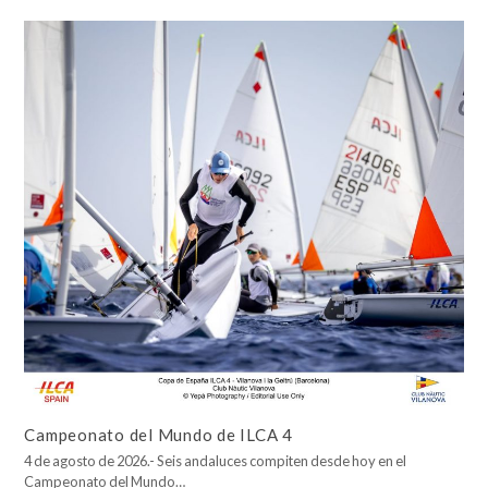
Campeonato del Mundo de ILCA 4
4 de agosto de 2026.- Seis andaluces compiten desde hoy en el
Campeonato del Mundo…