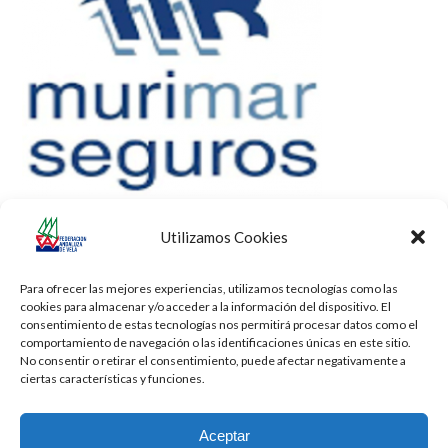
Utilizamos Cookies
Para ofrecer las mejores experiencias, utilizamos tecnologías como las
cookies para almacenar y/o acceder a la información del dispositivo. El
consentimiento de estas tecnologías nos permitirá procesar datos como el
comportamiento de navegación o las identificaciones únicas en este sitio.
No consentir o retirar el consentimiento, puede afectar negativamente a
ciertas características y funciones.
Aceptar