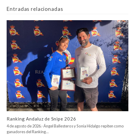
Entradas relacionadas
Ranking Andaluz de Snipe 2026
4 de agosto de 2026.- Ángel Ballesteros y Sonia Hidalgo repiten como
ganadores del Ranking…