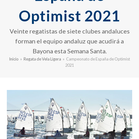
Optimist 2021
Veinte regatistas de siete clubes andaluces
forman el equipo andaluz que acudirá a
Bayona esta Semana Santa.
Inicio
»
Regata de Vela Ligera
»
Campeonato de España de Optimist
2021