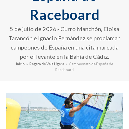
Raceboard
5 de julio de 2026.- Curro Manchón, Eloisa
Tarancón e Ignacio Fernández se proclaman
campeones de España en una cita marcada
por el levante en la Bahía de Cádiz.
Inicio
»
Regata de Vela Ligera
»
Campeonato de España de
Raceboard