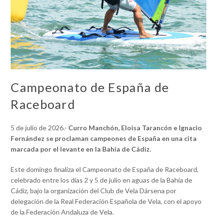
Campeonato de España de
Raceboard
5 de julio de 2026.-
Curro Manchón, Eloisa Tarancón e Ignacio
Fernández se proclaman campeones de España en una cita
marcada por el levante en la Bahía de Cádiz.
Este domingo finaliza el Campeonato de España de Raceboard,
celebrado entre los días 2 y 5 de julio en aguas de la Bahía de
Cádiz, bajo la organización del Club de Vela Dársena por
delegación de la Real Federación Española de Vela, con el apoyo
de la Federación Andaluza de Vela.