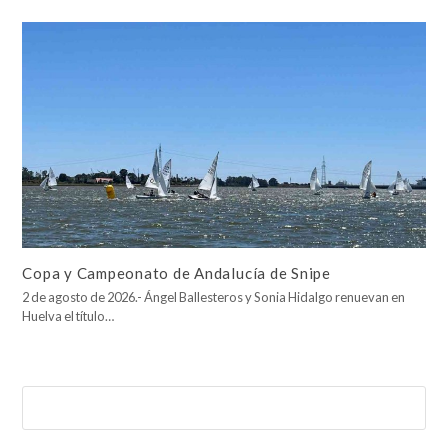
Copa y Campeonato de Andalucía de Snipe
2 de agosto de 2026.- Ángel Ballesteros y Sonia Hidalgo renuevan en
Huelva el título…
Buscar
Enviar