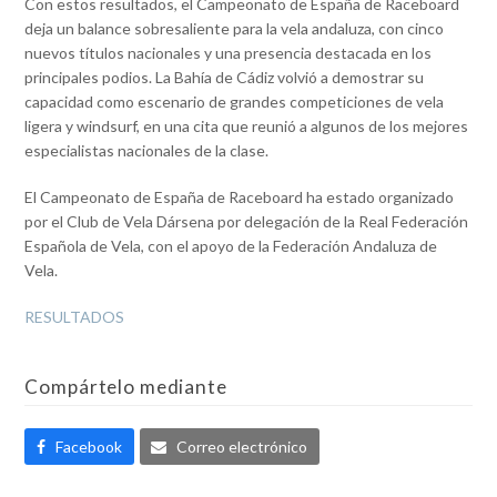
Con estos resultados, el Campeonato de España de Raceboard
deja un balance sobresaliente para la vela andaluza, con cinco
nuevos títulos nacionales y una presencia destacada en los
principales podios. La Bahía de Cádiz volvió a demostrar su
capacidad como escenario de grandes competiciones de vela
ligera y windsurf, en una cita que reunió a algunos de los mejores
especialistas nacionales de la clase.
El Campeonato de España de Raceboard ha estado organizado
por el Club de Vela Dársena por delegación de la Real Federación
Española de Vela, con el apoyo de la Federación Andaluza de
Vela.
RESULTADOS
Compártelo mediante
Facebook
Correo electrónico