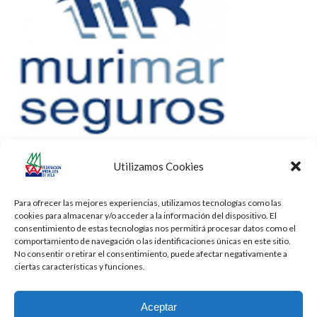
Utilizamos Cookies
Para ofrecer las mejores experiencias, utilizamos tecnologías como las
cookies para almacenar y/o acceder a la información del dispositivo. El
consentimiento de estas tecnologías nos permitirá procesar datos como el
comportamiento de navegación o las identificaciones únicas en este sitio.
No consentir o retirar el consentimiento, puede afectar negativamente a
ciertas características y funciones.
Aceptar