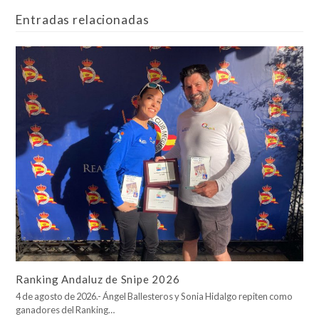
Entradas relacionadas
Ranking Andaluz de Snipe 2026
4 de agosto de 2026.- Ángel Ballesteros y Sonia Hidalgo repiten como
ganadores del Ranking…