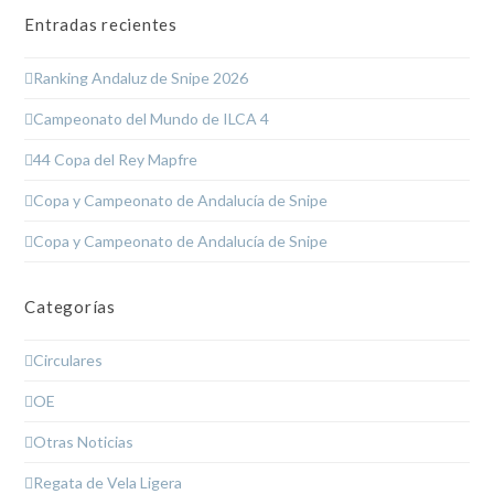
Entradas recientes
Ranking Andaluz de Snipe 2026
Campeonato del Mundo de ILCA 4
44 Copa del Rey Mapfre
Copa y Campeonato de Andalucía de Snipe
Copa y Campeonato de Andalucía de Snipe
Categorías
Circulares
OE
Otras Noticias
Regata de Vela Ligera