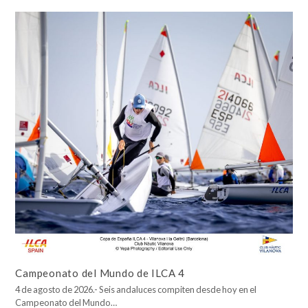
Campeonato del Mundo de ILCA 4
4 de agosto de 2026.- Seis andaluces compiten desde hoy en el
Campeonato del Mundo…