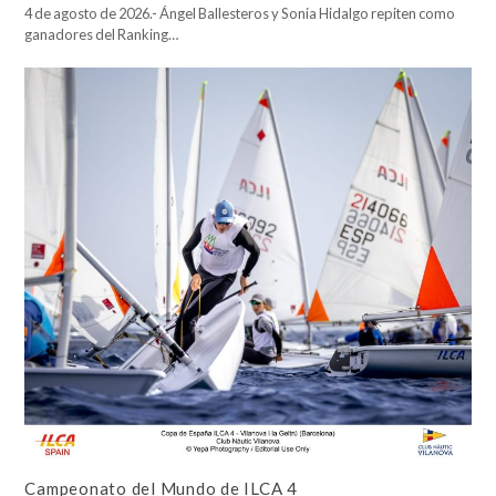
4 de agosto de 2026.- Ángel Ballesteros y Sonia Hidalgo repiten como
ganadores del Ranking…
Campeonato del Mundo de ILCA 4