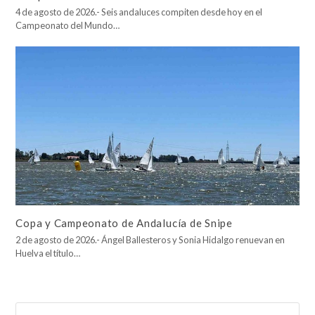
4 de agosto de 2026.- Seis andaluces compiten desde hoy en el
Campeonato del Mundo…
Copa y Campeonato de Andalucía de Snipe
2 de agosto de 2026.- Ángel Ballesteros y Sonia Hidalgo renuevan en
Huelva el título…
Buscar