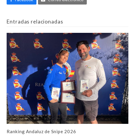
Entradas relacionadas
Ranking Andaluz de Snipe 2026