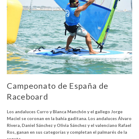
Campeonato de España de
Raceboard
Los andaluces Curro y Blanca Manchón y el gallego Jorge
Maciel se coronan en la bahía gaditana.
Los andaluces Álvaro
Rivera, Daniel Sánchez y Olivia Sánchez y el valenciano Rafael
Ros, ganan en sus categorías y completan el palmarés de la
regata
.