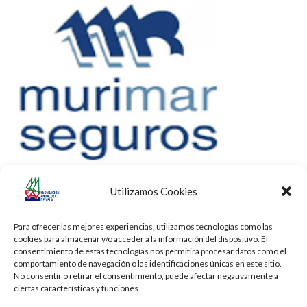
Utilizamos Cookies
Para ofrecer las mejores experiencias, utilizamos tecnologías como las
cookies para almacenar y/o acceder a la información del dispositivo. El
consentimiento de estas tecnologías nos permitirá procesar datos como el
comportamiento de navegación o las identificaciones únicas en este sitio.
No consentir o retirar el consentimiento, puede afectar negativamente a
ciertas características y funciones.