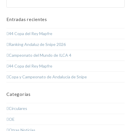
Enviar
Entradas recientes
44 Copa del Rey Mapfre
Ranking Andaluz de Snipe 2026
Campeonato del Mundo de ILCA 4
44 Copa del Rey Mapfre
Copa y Campeonato de Andalucía de Snipe
Categorías
Circulares
OE
Otras Noticias