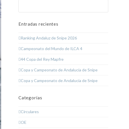
Buscar
Enviar
Entradas recientes
Ranking Andaluz de Snipe 2026
Campeonato del Mundo de ILCA 4
44 Copa del Rey Mapfre
Copa y Campeonato de Andalucía de Snipe
Copa y Campeonato de Andalucía de Snipe
Categorías
Circulares
OE