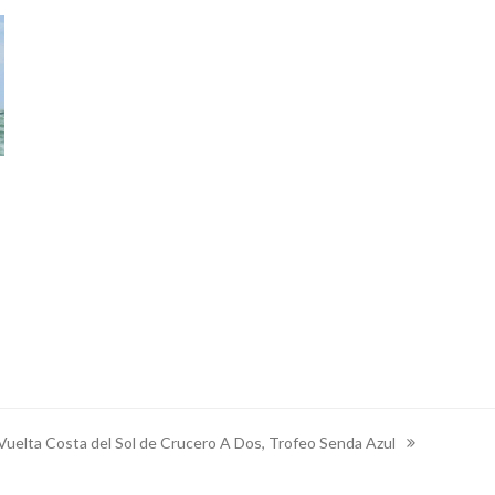
Vuelta Costa del Sol de Crucero A Dos, Trofeo Senda Azul