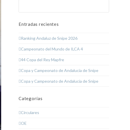
Buscar
Enviar
Entradas recientes
Ranking Andaluz de Snipe 2026
Campeonato del Mundo de ILCA 4
44 Copa del Rey Mapfre
Copa y Campeonato de Andalucía de Snipe
Copa y Campeonato de Andalucía de Snipe
Categorías
Circulares
OE