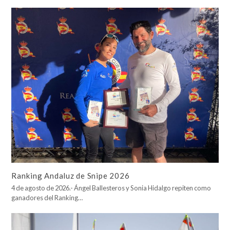
Ranking Andaluz de Snipe 2026
4 de agosto de 2026.- Ángel Ballesteros y Sonia Hidalgo repiten como
ganadores del Ranking…