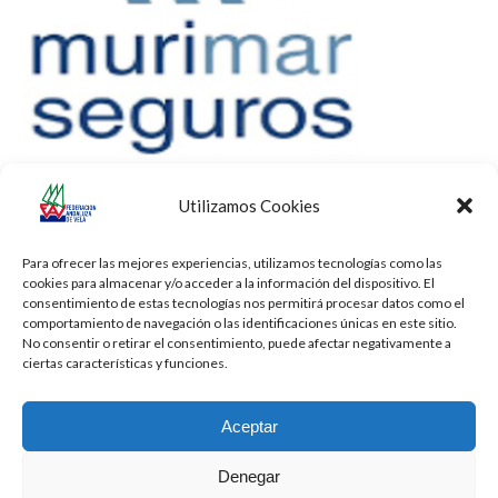
Utilizamos Cookies
Para ofrecer las mejores experiencias, utilizamos tecnologías como las
cookies para almacenar y/o acceder a la información del dispositivo. El
consentimiento de estas tecnologías nos permitirá procesar datos como el
comportamiento de navegación o las identificaciones únicas en este sitio.
No consentir o retirar el consentimiento, puede afectar negativamente a
ciertas características y funciones.
Aceptar
Denegar