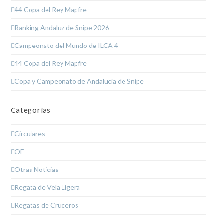
44 Copa del Rey Mapfre
Ranking Andaluz de Snipe 2026
Campeonato del Mundo de ILCA 4
44 Copa del Rey Mapfre
Copa y Campeonato de Andalucía de Snipe
Categorías
Circulares
OE
Otras Noticias
Regata de Vela Ligera
Regatas de Cruceros