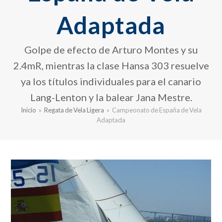
Adaptada
Golpe de efecto de Arturo Montes y su
2.4mR, mientras la clase Hansa 303 resuelve
ya los títulos individuales para el canario
Lang-Lenton y la balear Jana Mestre.
Inicio
»
Regata de Vela Ligera
»
Campeonato de España de Vela
Adaptada