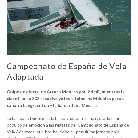
Campeonato de España de Vela
Adaptada
Golpe de efecto de Arturo Montes y su 2.4mR, mientras la
clase Hansa 303 resuelve ya los títulos individuales para el
canario Lang-Lenton y la balear Jana Mestre.
La bajada del viento en la bahía gaditana no ha restado ni un
poquito de emoción a las regatas del Campeonato de España de
Vela Adaptada, que hoy ha vivido su penúltima jornada bajo