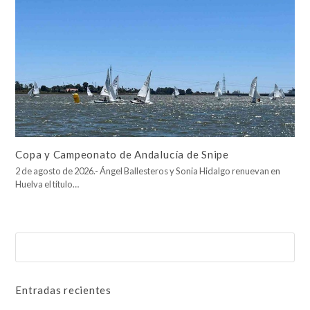
Copa y Campeonato de Andalucía de Snipe
2 de agosto de 2026.- Ángel Ballesteros y Sonia Hidalgo renuevan en
Huelva el título…
Buscar
Enviar
Entradas recientes