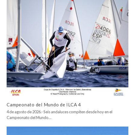
Campeonato del Mundo de ILCA 4
4 de agosto de 2026.- Seis andaluces compiten desde hoy en el
Campeonato del Mundo…