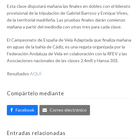
Esta clase disputará mañana las finales en dobles con el liderato
provisional de la tripulación de Gabriel Barroso y Enrique Vives,
de la territorial madrileña. Las pruebas finales darán comienzo
mañana a partir del mediodía con otras tres para cada clase.
El Campeonato de España de Vela Adaptada que finaliza mañana
en aguas de la bahía de Cádiz, es una regata organizada por la
Federación Andaluza de Vela en colaboración con la RFEV y las
Asociaciones nacionales de las clases 2.4mR y Hansa 303.
Resultados
AQUÍ
Compártelo mediante
Facebook
Correo electrónico
Entradas relacionadas