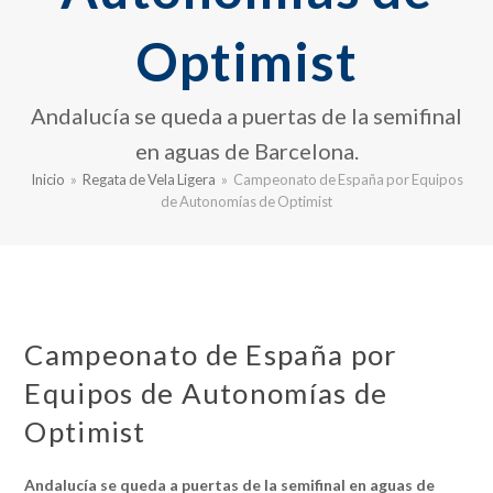
Optimist
Andalucía se queda a puertas de la semifinal
en aguas de Barcelona.
Inicio
»
Regata de Vela Ligera
»
Campeonato de España por Equipos
de Autonomías de Optimist
Campeonato de España por
Equipos de Autonomías de
Optimist
Andalucía se queda a puertas de la semifinal en aguas de