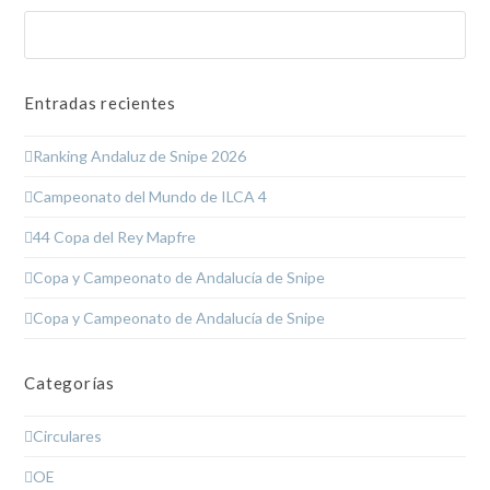
Buscar
Enviar
Entradas recientes
Ranking Andaluz de Snipe 2026
Campeonato del Mundo de ILCA 4
44 Copa del Rey Mapfre
Copa y Campeonato de Andalucía de Snipe
Copa y Campeonato de Andalucía de Snipe
Categorías
Circulares
OE