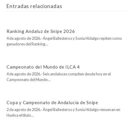
Entradas relacionadas
Ranking Andaluz de Snipe 2026
4 de agosto de 2026.- Ángel Ballesteros y Sonia Hidalgo repiten como
ganadores del Ranking…
Campeonato del Mundo de ILCA 4
4 de agosto de 2026.- Seis andaluces compiten desde hoy en el
Campeonato del Mundo…
Copa y Campeonato de Andalucía de Snipe
2 de agosto de 2026.- Ángel Ballesteros y Sonia Hidalgo renuevan en
Huelva el título…