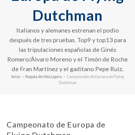
Dutchman
Italianos y alemanes estrenan el podio
después de tres pruebas. Top9 y top13 para
las tripulaciones españolas de Ginés
Romero/Álvaro Moreno y el Timón de Roche
de Fran Martínez y el gaditano Pepe Ruiz.
Inicio
»
Regata de Vela Ligera
»
Campeonato de Europa de Flying
Dutchman
Campeonato de Europa de