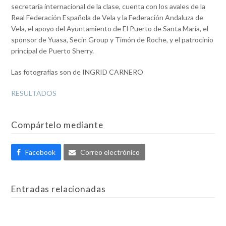
secretaría internacional de la clase, cuenta con los avales de la
Real Federación Española de Vela y la Federación Andaluza de
Vela, el apoyo del Ayuntamiento de El Puerto de Santa María, el
sponsor de Yuasa, Secin Group y Timón de Roche, y el patrocinio
principal de Puerto Sherry.
Las fotografías son de INGRID CARNERO
RESULTADOS
Compártelo mediante
Facebook
Correo electrónico
Entradas relacionadas