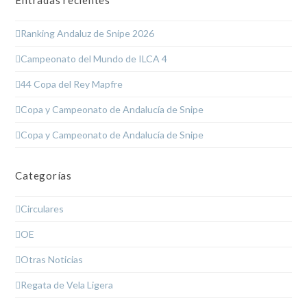
Ranking Andaluz de Snipe 2026
Campeonato del Mundo de ILCA 4
44 Copa del Rey Mapfre
Copa y Campeonato de Andalucía de Snipe
Copa y Campeonato de Andalucía de Snipe
Categorías
Circulares
OE
Otras Noticias
Regata de Vela Ligera