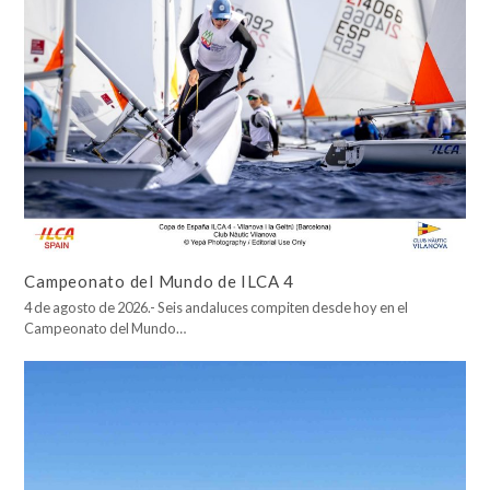
Campeonato del Mundo de ILCA 4
4 de agosto de 2026.- Seis andaluces compiten desde hoy en el
Campeonato del Mundo…