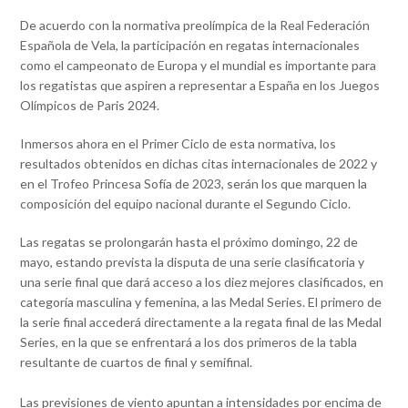
De acuerdo con la normativa preolímpica de la Real Federación
Española de Vela, la participación en regatas internacionales
como el campeonato de Europa y el mundial es importante para
los regatistas que aspiren a representar a España en los Juegos
Olímpicos de Paris 2024.
Inmersos ahora en el Primer Ciclo de esta normativa, los
resultados obtenidos en dichas citas internacionales de 2022 y
en el Trofeo Princesa Sofía de 2023, serán los que marquen la
composición del equipo nacional durante el Segundo Ciclo.
Las regatas se prolongarán hasta el próximo domingo, 22 de
mayo, estando prevista la disputa de una serie clasificatoria y
una serie final que dará acceso a los diez mejores clasificados, en
categoría masculina y femenina, a las Medal Series. El primero de
la serie final accederá directamente a la regata final de las Medal
Series, en la que se enfrentará a los dos primeros de la tabla
resultante de cuartos de final y semifinal.
Las previsiones de viento apuntan a intensidades por encima de