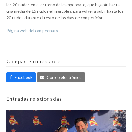
los 20 nudos en el estreno del campeonato, que bajarán hasta
una media de 15 nudos el miércoles, para volver a subir hasta los
20 nudos durante el resto de los días de competición.
Página web del campeonato
Compártelo mediante
Facebook
Correo electrónico
Entradas relacionadas