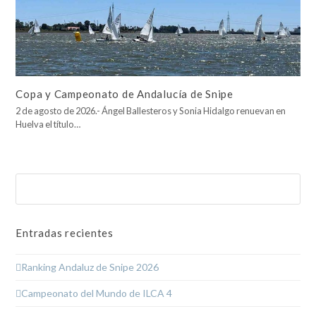
Copa y Campeonato de Andalucía de Snipe
2 de agosto de 2026.- Ángel Ballesteros y Sonia Hidalgo renuevan en
Huelva el título…
Buscar
Enviar
Entradas recientes
Ranking Andaluz de Snipe 2026
Campeonato del Mundo de ILCA 4