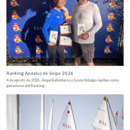
Ranking Andaluz de Snipe 2026
4 de agosto de 2026.- Ángel Ballesteros y Sonia Hidalgo repiten como
ganadores del Ranking…