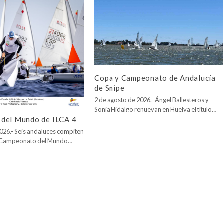
Copa y Campeonato de Andalucía
de Snipe
2 de agosto de 2026.- Ángel Ballesteros y
Sonia Hidalgo renuevan en Huelva el título…
del Mundo de ILCA 4
026.- Seis andaluces compiten
l Campeonato del Mundo…