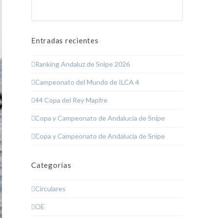
Buscar
Enviar
Entradas recientes
Ranking Andaluz de Snipe 2026
Campeonato del Mundo de ILCA 4
44 Copa del Rey Mapfre
Copa y Campeonato de Andalucía de Snipe
Copa y Campeonato de Andalucía de Snipe
Categorías
Circulares
OE