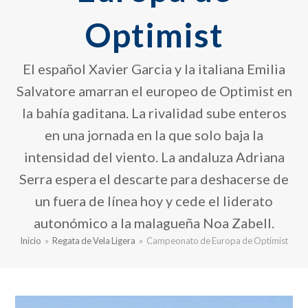
Optimist
El español Xavier Garcia y la italiana Emilia
Salvatore amarran el europeo de Optimist en
la bahía gaditana. La rivalidad sube enteros
en una jornada en la que solo baja la
intensidad del viento. La andaluza Adriana
Serra espera el descarte para deshacerse de
un fuera de línea hoy y cede el liderato
autonómico a la malagueña Noa Zabell.
Inicio
»
Regata de Vela Ligera
»
Campeonato de Europa de Optimist