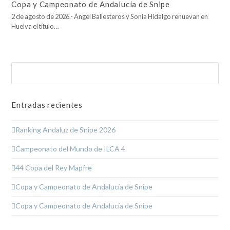
Copa y Campeonato de Andalucía de Snipe
2 de agosto de 2026.- Ángel Ballesteros y Sonia Hidalgo renuevan en
Huelva el título…
Buscar
Enviar
Entradas recientes
Ranking Andaluz de Snipe 2026
Campeonato del Mundo de ILCA 4
44 Copa del Rey Mapfre
Copa y Campeonato de Andalucía de Snipe
Copa y Campeonato de Andalucía de Snipe