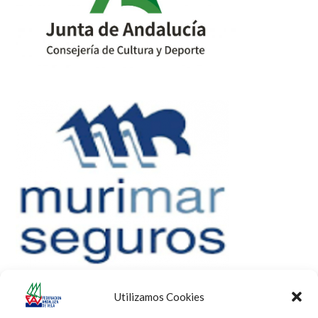
Utilizamos Cookies