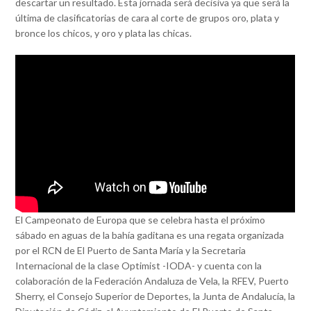
descartar un resultado. Esta jornada será decisiva ya que será la
última de clasificatorias de cara al corte de grupos oro, plata y
bronce los chicos, y oro y plata las chicas.
El Campeonato de Europa que se celebra hasta el próximo
sábado en aguas de la bahía gaditana es una regata organizada
por el RCN de El Puerto de Santa María y la Secretaria
Internacional de la clase Optimist -IODA- y cuenta con la
colaboración de la Federación Andaluza de Vela, la RFEV, Puerto
Sherry, el Consejo Superior de Deportes, la Junta de Andalucía, la