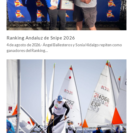
Ranking Andaluz de Snipe 2026
4 de agosto de 2026.- Ángel Ballesteros y Sonia Hidalgo repiten como
ganadores del Ranking…