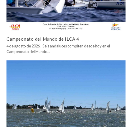
Campeonato del Mundo de ILCA 4
4 de agosto de 2026.- Seis andaluces compiten desde hoy en el
Campeonato del Mundo…