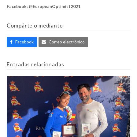
Facebook: @EuropeanOptimist2021
Compártelo mediante
Facebook
Correo electrónico
Entradas relacionadas