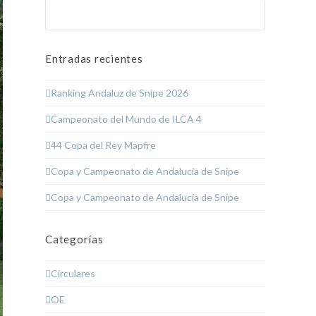
Buscar
Enviar
Entradas recientes
Ranking Andaluz de Snipe 2026
Campeonato del Mundo de ILCA 4
44 Copa del Rey Mapfre
Copa y Campeonato de Andalucía de Snipe
Copa y Campeonato de Andalucía de Snipe
Categorías
Circulares
OE