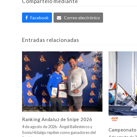
Compártelo mediante
Facebook
Correo electrónico
Entradas relacionadas
Ranking Andaluz de Snipe 2026
4 de agosto de 2026.- Ángel Ballesteros y
Campeonato 
Sonia Hidalgo repiten como ganadores del