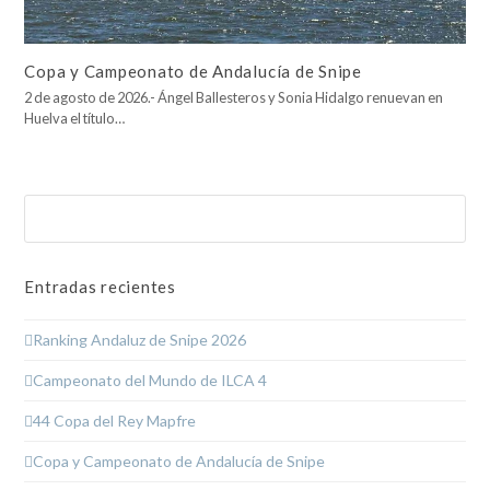
Copa y Campeonato de Andalucía de Snipe
2 de agosto de 2026.- Ángel Ballesteros y Sonia Hidalgo renuevan en
Huelva el título…
Buscar
Enviar
Entradas recientes
Ranking Andaluz de Snipe 2026
Campeonato del Mundo de ILCA 4
44 Copa del Rey Mapfre
Copa y Campeonato de Andalucía de Snipe