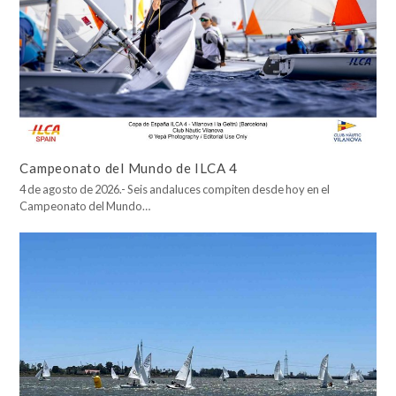
Campeonato del Mundo de ILCA 4
4 de agosto de 2026.- Seis andaluces compiten desde hoy en el
Campeonato del Mundo…