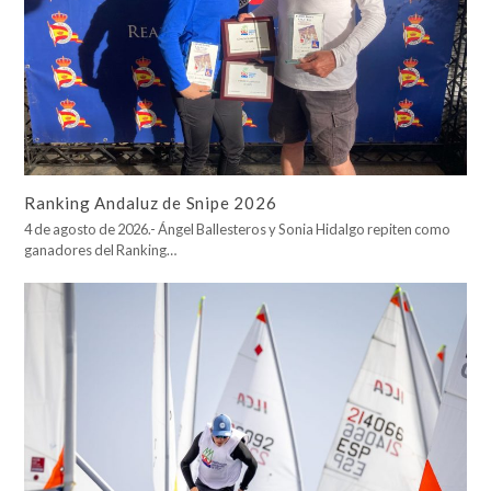
Ranking Andaluz de Snipe 2026
4 de agosto de 2026.- Ángel Ballesteros y Sonia Hidalgo repiten como
ganadores del Ranking…