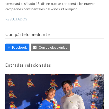
terminará el sábado 13, día en que se conocerá a los nuevos
campeones continentales del windsurf olímpico.
RESULTADOS
Compártelo mediante
Facebook
Correo electrónico
Entradas relacionadas