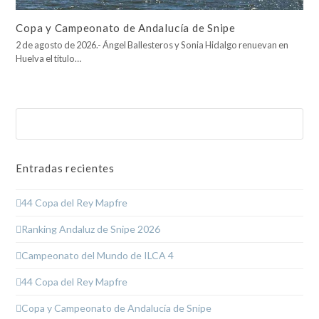
Copa y Campeonato de Andalucía de Snipe
2 de agosto de 2026.- Ángel Ballesteros y Sonia Hidalgo renuevan en
Huelva el título…
Buscar
Enviar
Entradas recientes
44 Copa del Rey Mapfre
Ranking Andaluz de Snipe 2026
Campeonato del Mundo de ILCA 4
44 Copa del Rey Mapfre
Copa y Campeonato de Andalucía de Snipe