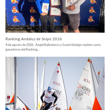
Ranking Andaluz de Snipe 2026
4 de agosto de 2026.- Ángel Ballesteros y Sonia Hidalgo repiten como
ganadores del Ranking…