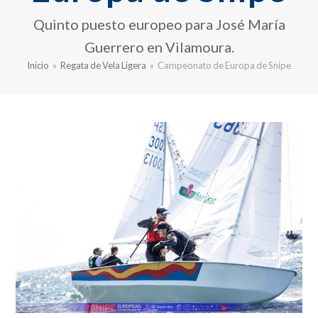
Quinto puesto europeo para José María
Guerrero en Vilamoura.
Inicio
»
Regata de Vela Ligera
»
Campeonato de Europa de Snipe