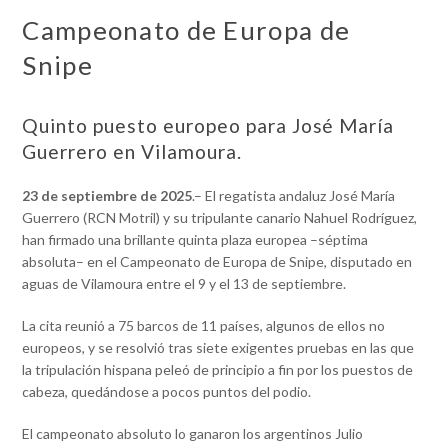
Campeonato de Europa de
Snipe
Quinto puesto europeo para José María
Guerrero en Vilamoura.
23 de septiembre de 2025
.– El regatista andaluz José María
Guerrero (RCN Motril) y su tripulante canario Nahuel Rodríguez,
han firmado una brillante quinta plaza europea –séptima
absoluta– en el Campeonato de Europa de Snipe, disputado en
aguas de Vilamoura entre el 9 y el 13 de septiembre.
La cita reunió a 75 barcos de 11 países, algunos de ellos no
europeos, y se resolvió tras siete exigentes pruebas en las que
la tripulación hispana peleó de principio a fin por los puestos de
cabeza, quedándose a pocos puntos del podio.
El campeonato absoluto lo ganaron los argentinos Julio