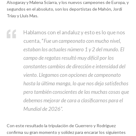
Alsogaray y Malena Sciarra, y los nuevos campeones de Europa, y
segundos en el absoluto, son los deportistas de Mahón, Jordi
Triay y Lluís Mas.
Hablamos con el andaluz y esto es lo que nos
cuenta, “
Fue un campeonato con mucho nivel,
estaban los actuales número 1 y 2 del mundo. El
campo de regatas resultó muy difícil por los
constantes cambios de dirección e intensidad del
viento.
Llegamos con opciones de campeonato
hasta la última manga, lo que nos deja satisfechos
pero también conscientes de las muchas cosas que
debemos mejorar de cara a clasificarnos para el
Mundial de 2026”.
Con este resultado la tripulación de Guerrero y Rodríguez
confirma su gran momento y solidez para encarar los siguientes