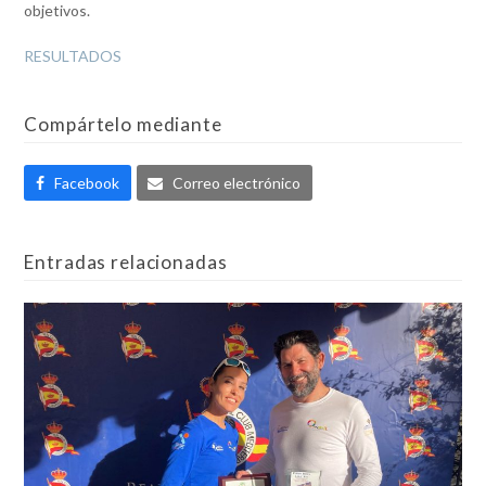
objetivos.
RESULTADOS
Compártelo mediante
Facebook
Correo electrónico
Entradas relacionadas