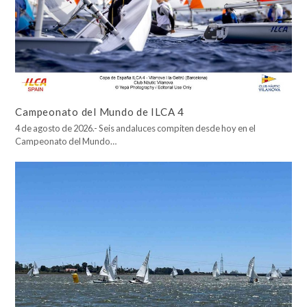
Campeonato del Mundo de ILCA 4
4 de agosto de 2026.- Seis andaluces compiten desde hoy en el
Campeonato del Mundo…