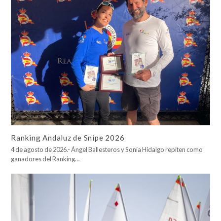
Ranking Andaluz de Snipe 2026
4 de agosto de 2026.- Ángel Ballesteros y Sonia Hidalgo repiten como
ganadores del Ranking…