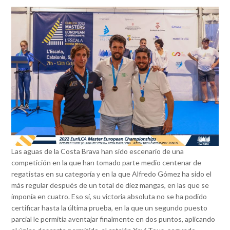
Las aguas de la Costa Brava han sido escenario de una
competición en la que han tomado parte medio centenar de
regatistas en su categoría y en la que Alfredo Gómez ha sido el
más regular después de un total de diez mangas, en las que se
imponía en cuatro. Eso sí, su victoria absoluta no se ha podido
certificar hasta la última prueba, en la que un segundo puesto
parcial le permitía aventajar finalmente en dos puntos, aplicando