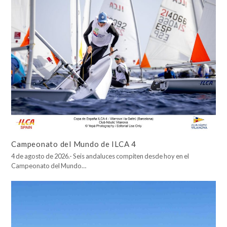
Campeonato del Mundo de ILCA 4
4 de agosto de 2026.- Seis andaluces compiten desde hoy en el
Campeonato del Mundo…