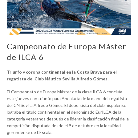
Campeonato de Europa Máster
de ILCA 6
Triunfo y corona continental en la Costa Brava para el
regatista del Club Náutico Sevilla Alfredo Gómez.
El Campeonato de Europa Máster de la clase ILCA 6 concluía
este jueves con triunfo para Andalucía de la mano del regatista
del CN Sevilla Alfredo Gómez. El deportista del club hispalense
lograba el título continental en el denominado EurILCA de la
categoría veteranos después de liderar la clasificación final de la
competición disputada desde el 9 de octubre en la localidad
gerundense de L’Escala.