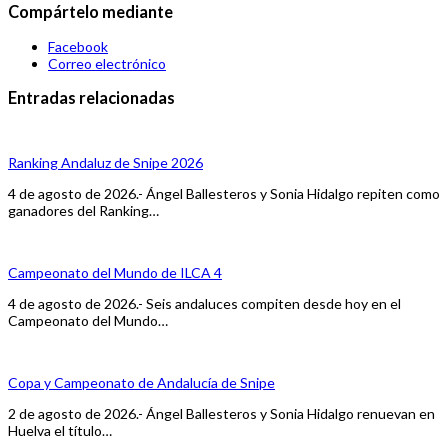
Compártelo mediante
Facebook
Correo electrónico
Entradas relacionadas
Ranking Andaluz de Snipe 2026
4 de agosto de 2026.- Ángel Ballesteros y Sonia Hidalgo repiten como
ganadores del Ranking…
Campeonato del Mundo de ILCA 4
4 de agosto de 2026.- Seis andaluces compiten desde hoy en el
Campeonato del Mundo…
Copa y Campeonato de Andalucía de Snipe
2 de agosto de 2026.- Ángel Ballesteros y Sonia Hidalgo renuevan en
Huelva el título…