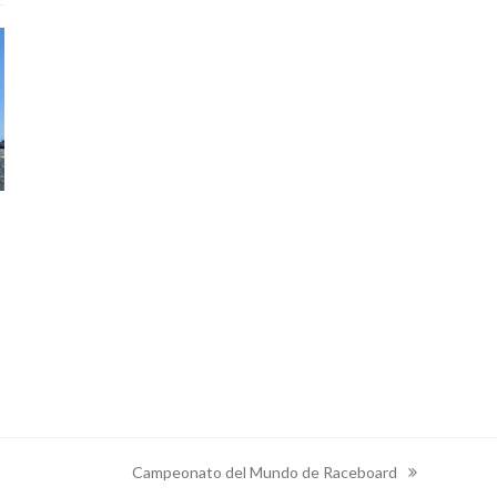
Campeonato del Mundo de Raceboard
next