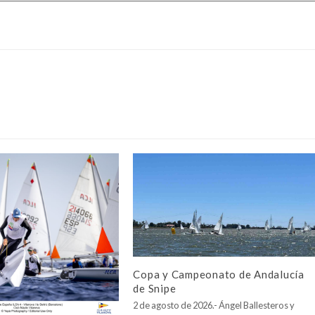
Copa y Campeonato de Andalucía
de Snipe
2 de agosto de 2026.- Ángel Ballesteros y