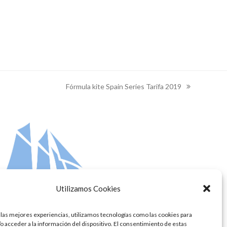
Fórmula kite Spain Series Tarifa 2019
next
post:
Utilizamos Cookies
 las mejores experiencias, utilizamos tecnologías como las cookies para
o acceder a la información del dispositivo. El consentimiento de estas