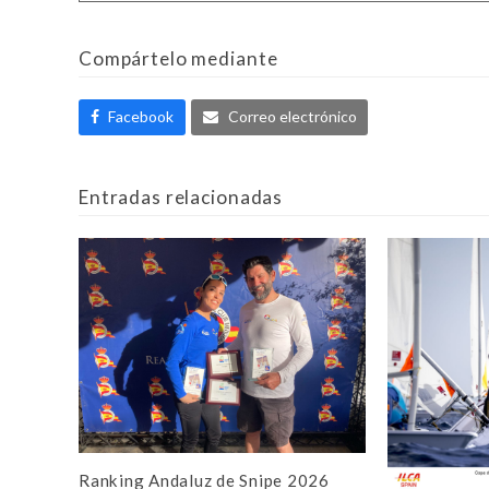
Compártelo mediante
Facebook
Correo electrónico
Entradas relacionadas
Ranking Andaluz de Snipe 2026