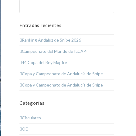
Buscar
Enviar
Entradas recientes
Ranking Andaluz de Snipe 2026
Campeonato del Mundo de ILCA 4
44 Copa del Rey Mapfre
Copa y Campeonato de Andalucía de Snipe
Copa y Campeonato de Andalucía de Snipe
Categorías
Circulares
OE