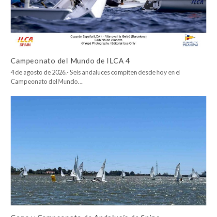
Campeonato del Mundo de ILCA 4
4 de agosto de 2026.- Seis andaluces compiten desde hoy en el
Campeonato del Mundo…