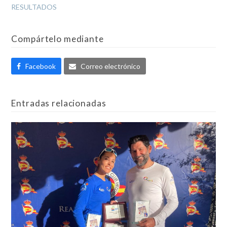
RESULTADOS
Compártelo mediante
Facebook
Correo electrónico
Entradas relacionadas