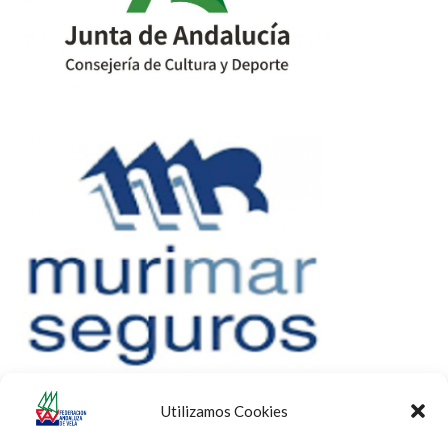
Utilizamos Cookies