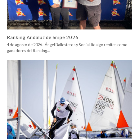
Ranking Andaluz de Snipe 2026
4 de agosto de 2026.- Ángel Ballesteros y Sonia Hidalgo repiten como
ganadores del Ranking…