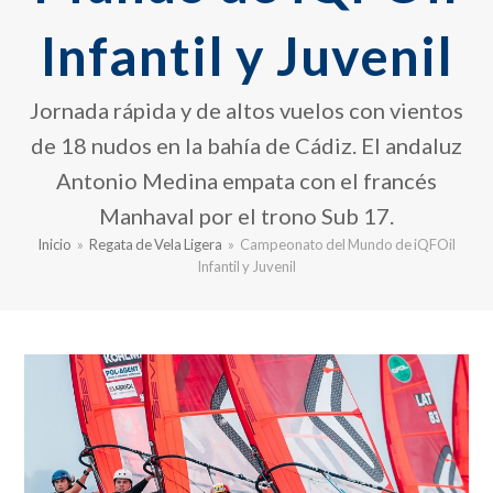
Infantil y Juvenil
Jornada rápida y de altos vuelos con vientos
de 18 nudos en la bahía de Cádiz. El andaluz
Antonio Medina empata con el francés
Manhaval por el trono Sub 17.
Inicio
»
Regata de Vela Ligera
»
Campeonato del Mundo de iQFOil
Infantil y Juvenil