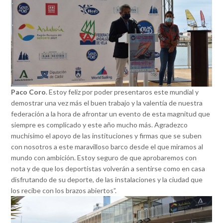
Paco Coro
. Estoy feliz por poder presentaros este mundial y
demostrar una vez más el buen trabajo y la valentía de nuestra
federación a la hora de afrontar un evento de esta magnitud que
siempre es complicado y este año mucho más. Agradezco
muchísimo el apoyo de las instituciones y firmas que se suben
con nosotros a este maravilloso barco desde el que miramos al
mundo con ambición. Estoy seguro de que aprobaremos con
nota y de que los deportistas volverán a sentirse como en casa
disfrutando de su deporte, de las instalaciones y la ciudad que
los recibe con los brazos abiertos”.