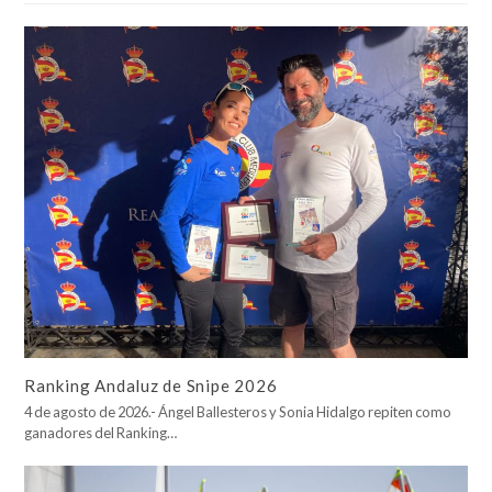
Ranking Andaluz de Snipe 2026
4 de agosto de 2026.- Ángel Ballesteros y Sonia Hidalgo repiten como
ganadores del Ranking…