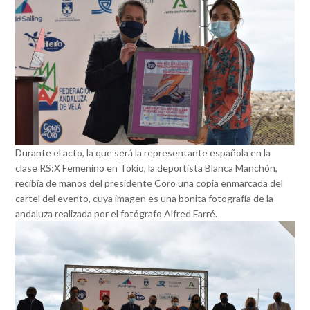
Durante el acto, la que será la representante española en la
clase RS:X Femenino en Tokio, la deportista Blanca Manchón,
recibía de manos del presidente Coro una copia enmarcada del
cartel del evento, cuya imagen es una bonita fotografía de la
andaluza realizada por el fotógrafo Alfred Farré.