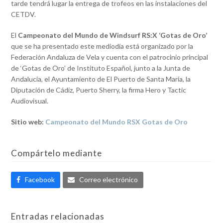
tarde tendrá lugar la entrega de trofeos en las instalaciones del
CETDV.
El
Campeonato del Mundo de Windsurf RS:X ‘Gotas de Oro’
que se ha presentado este mediodía está organizado por la
Federación Andaluza de Vela y cuenta con el patrocinio principal
de ‘Gotas de Oro’ de Instituto Español, junto a la Junta de
Andalucía, el Ayuntamiento de El Puerto de Santa María, la
Diputación de Cádiz, Puerto Sherry, la firma Hero y Tactic
Audiovisual.
Sitio web:
Campeonato del Mundo RSX Gotas de Oro
Compártelo mediante
Facebook
Correo electrónico
Entradas relacionadas