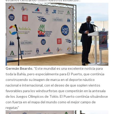
Germán Beardo.
“Este mundial es una excelente noticia para
toda la Bahía, pero especialmente para El Puerto, que continúa
construyendo su imagen de marca en el deporte náutico
nacional e internacional, con el deseo de que soplen vientos
favorables para los windsurfistas que competirán en la antesala
de los Juegos Olímpicos de Tokio. El Puerto continúa situándose
con fuerza en el mapa del mundo como el mejor campo de
regatas”