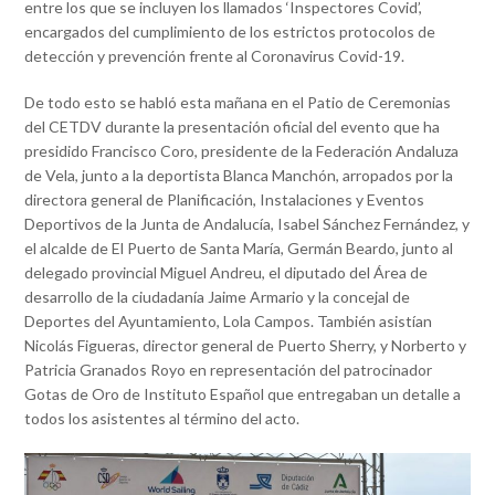
entre los que se incluyen los llamados ‘Inspectores Covid’,
encargados del cumplimiento de los estrictos protocolos de
detección y prevención frente al Coronavirus Covid-19.
De todo esto se habló esta mañana en el Patio de Ceremonias
del CETDV durante la presentación oficial del evento que ha
presidido Francisco Coro, presidente de la Federación Andaluza
de Vela, junto a la deportista Blanca Manchón, arropados por la
directora general de Planificación, Instalaciones y Eventos
Deportivos de la Junta de Andalucía, Isabel Sánchez Fernández, y
el alcalde de El Puerto de Santa María, Germán Beardo, junto al
delegado provincial Miguel Andreu, el diputado del Área de
desarrollo de la ciudadanía Jaime Armario y la concejal de
Deportes del Ayuntamiento, Lola Campos. También asistían
Nicolás Figueras, director general de Puerto Sherry, y Norberto y
Patricia Granados Royo en representación del patrocinador
Gotas de Oro de Instituto Español que entregaban un detalle a
todos los asistentes al término del acto.