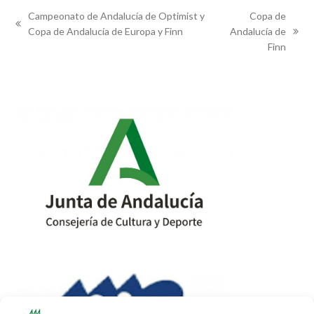
Campeonato de Andalucía de Optimist y
Copa de
previous
Copa de Andalucía de Europa y Finn
Andalucía de
next
post:
Finn
post: