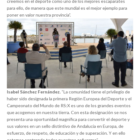
creemos en el deporte como uno de los mejores escaparates
para ello, de manera que este mundial es el mejor ejemplo para
poner en valor nuestra provincia”.
Isabel Sánchez Fernández.
“La comunidad tiene el privilegio de
haber sido designada la primera Región Europea del Deporte y el
Campeonato del Mundo de RS:X es uno de los grandes eventos
que acogemos en nuestra tierra. Con esta designación se nos
presenta una oportunidad magnífica para convertir el deporte y
sus valores en un sello distintivo de Andalucía en Europa, de
esfuerzo, de respeto, de educación y de superación. Y en ello
estamos centrando todos nuestros esfuerzos”.