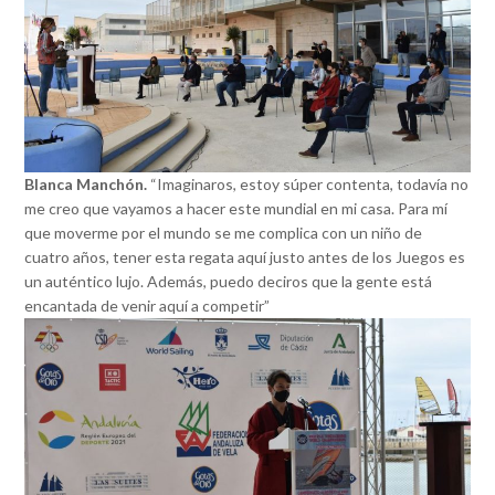
Blanca Manchón.
“Imaginaros, estoy súper contenta, todavía no
me creo que vayamos a hacer este mundial en mi casa. Para mí
que moverme por el mundo se me complica con un niño de
cuatro años, tener esta regata aquí justo antes de los Juegos es
un auténtico lujo. Además, puedo deciros que la gente está
encantada de venir aquí a competir”