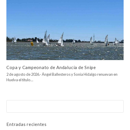
Copa y Campeonato de Andalucía de Snipe
2 de agosto de 2026.- Ángel Ballesteros y Sonia Hidalgo renuevan en
Huelva el título…
Buscar
Enviar
Entradas recientes