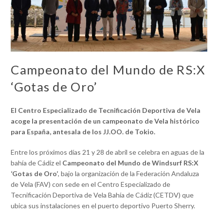
Campeonato del Mundo de RS:X
‘Gotas de Oro’
El Centro Especializado de Tecnificación Deportiva de Vela
acoge la presentación de un campeonato de Vela histórico
para España, antesala de los JJ.OO. de Tokio.
Entre los próximos días 21 y 28 de abril se celebra en aguas de la
bahía de Cádiz el
Campeonato del Mundo de Windsurf RS:X
‘Gotas de Oro’
, bajo la organización de la Federación Andaluza
de Vela (FAV) con sede en el Centro Especializado de
Tecnificación Deportiva de Vela Bahía de Cádiz (CETDV) que
ubica sus instalaciones en el puerto deportivo Puerto Sherry.