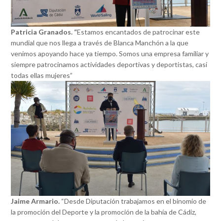
Patricia Granados. “
Estamos encantados de patrocinar este
mundial que nos llega a través de Blanca Manchón a la que
venimos apoyando hace ya tiempo. Somos una empresa familiar y
siempre patrocinamos actividades deportivas y deportistas, casi
todas ellas mujeres”
Jaime Armario.
“Desde Diputación trabajamos en el binomio de
la promoción del Deporte y la promoción de la bahía de Cádiz,