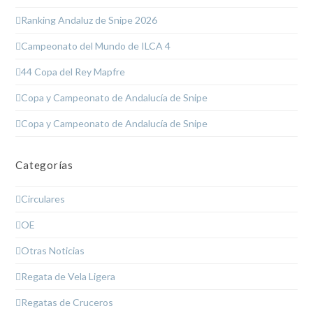
Ranking Andaluz de Snipe 2026
Campeonato del Mundo de ILCA 4
44 Copa del Rey Mapfre
Copa y Campeonato de Andalucía de Snipe
Copa y Campeonato de Andalucía de Snipe
Categorías
Circulares
OE
Otras Noticias
Regata de Vela Ligera
Regatas de Cruceros