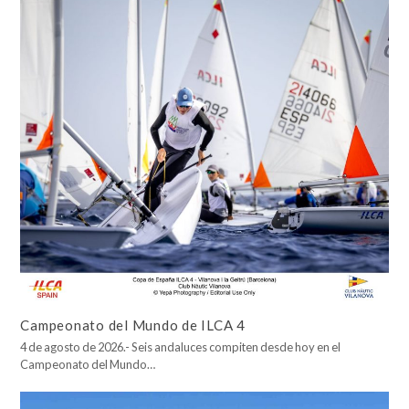
Campeonato del Mundo de ILCA 4
4 de agosto de 2026.- Seis andaluces compiten desde hoy en el
Campeonato del Mundo…