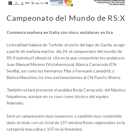
Campeonato del Mundo de RS:X
Comienza mañana en Italia con cinco andaluces en liza
.
La localidad italiana de Torbole, al norte del lago de Garda, acoge
a partir de mañana martes, día 24, el campeonato del mundo de
RS:X (windsurf olímpico), cita en la que competirán los andaluces
Juan Manuel Moreno (Vistahermosa), Blanca Carracedo (CN
Sevilla), así como los hermanos Pilar y Fernnado Lamadrid, y
Blanca Manchón, los tres pertenecientes al CN Puerto Sherry.
También estará presente el andaluz Borja Carracedo, del Náutico
hispalense, aunque en su caso como técnico del equipo
finlandés.
Será un campeonato muy numeroso, y también muy competido
dado el nivel, con un total de 137 windsurfistas registrados en la
categoría masculina y 107 en la femenina.