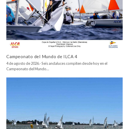
Campeonato del Mundo de ILCA 4
4 de agosto de 2026.- Seis andaluces compiten desde hoy en el
Campeonato del Mundo…