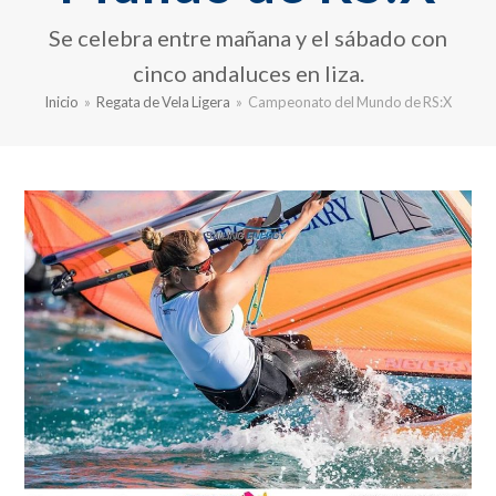
Se celebra entre mañana y el sábado con
cinco andaluces en liza.
Inicio
»
Regata de Vela Ligera
»
Campeonato del Mundo de RS:X