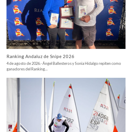
Ranking Andaluz de Snipe 2026
4 de agosto de 2026.- Ángel Ballesteros y Sonia Hidalgo repiten como
ganadores del Ranking…