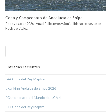
Copa y Campeonato de Andalucía de Snipe
2 de agosto de 2026.- Ángel Ballesteros y Sonia Hidalgo renuevan en
Huelva el título…
Buscar
Enviar
Entradas recientes
44 Copa del Rey Mapfre
Ranking Andaluz de Snipe 2026
Campeonato del Mundo de ILCA 4
44 Copa del Rey Mapfre