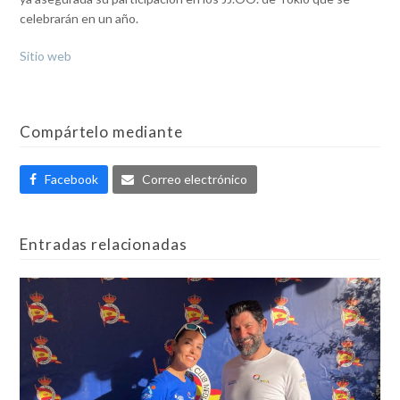
celebrarán en un año.
Sitio web
Compártelo mediante
Facebook
Correo electrónico
Entradas relacionadas