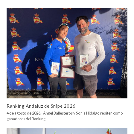
Ranking Andaluz de Snipe 2026
4 de agosto de 2026.- Ángel Ballesteros y Sonia Hidalgo repiten como
ganadores del Ranking…