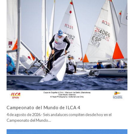
Campeonato del Mundo de ILCA 4
4 de agosto de 2026.- Seis andaluces compiten desde hoy en el
Campeonato del Mundo…