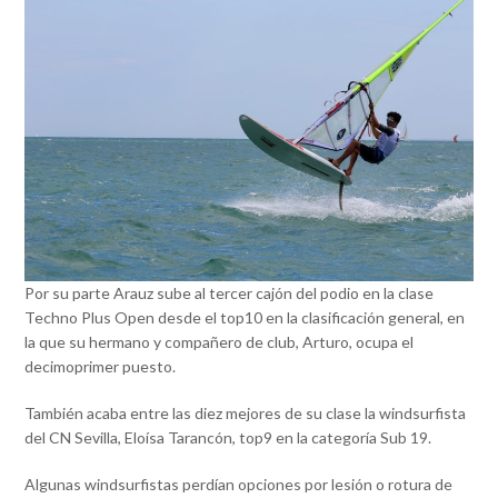
Por su parte Arauz sube al tercer cajón del podio en la clase
Techno Plus Open desde el top10 en la clasificación general, en
la que su hermano y compañero de club, Arturo, ocupa el
decimoprimer puesto.
También acaba entre las diez mejores de su clase la windsurfista
del CN Sevilla, Eloísa Tarancón, top9 en la categoría Sub 19.
Algunas windsurfistas perdían opciones por lesión o rotura de