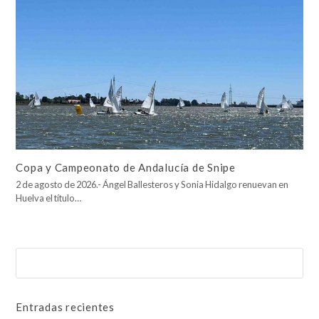
Copa y Campeonato de Andalucía de Snipe
2 de agosto de 2026.- Ángel Ballesteros y Sonia Hidalgo renuevan en
Huelva el título…
Buscar
Enviar
Entradas recientes