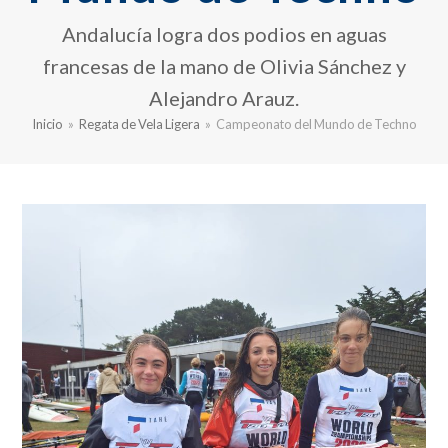
Andalucía logra dos podios en aguas
francesas de la mano de Olivia Sánchez y
Alejandro Arauz.
Inicio
»
Regata de Vela Ligera
»
Campeonato del Mundo de Techno