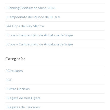
Ranking Andaluz de Snipe 2026
Campeonato del Mundo de ILCA 4
44 Copa del Rey Mapfre
Copa y Campeonato de Andalucía de Snipe
Copa y Campeonato de Andalucía de Snipe
Categorías
Circulares
OE
Otras Noticias
Regata de Vela Ligera
Regatas de Cruceros