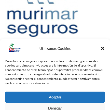
Utilizamos Cookies
Para ofrecer las mejores experiencias, utilizamos tecnologías como las
cookies para almacenar y/o acceder a la información del dispositivo. El
consentimiento de estas tecnologías nos permitirá procesar datos como el
comportamiento de navegación o las identificaciones únicas en este sitio.
No consentir o retirar el consentimiento, puede afectar negativamente a
ciertas características y funciones.
Aceptar
Denegar