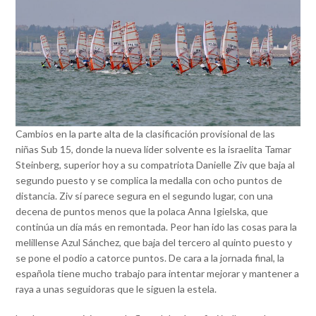
Cambios en la parte alta de la clasificación provisional de las
niñas Sub 15, donde la nueva líder solvente es la israelita Tamar
Steinberg, superior hoy a su compatriota Danielle Ziv que baja al
segundo puesto y se complica la medalla con ocho puntos de
distancia. Ziv sí parece segura en el segundo lugar, con una
decena de puntos menos que la polaca Anna Igielska, que
continúa un día más en remontada. Peor han ido las cosas para la
melillense Azul Sánchez, que baja del tercero al quinto puesto y
se pone el podio a catorce puntos. De cara a la jornada final, la
española tiene mucho trabajo para intentar mejorar y mantener a
raya a unas seguidoras que le siguen la estela.