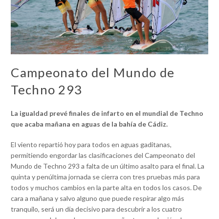
Campeonato del Mundo de
Techno 293
La igualdad prevé finales de infarto en el mundial de Techno
que acaba mañana en aguas de la bahía de Cádiz.
El viento repartió hoy para todos en aguas gaditanas,
permitiendo engordar las clasificaciones del Campeonato del
Mundo de Techno 293 a falta de un último asalto para el final. La
quinta y penúltima jornada se cierra con tres pruebas más para
todos y muchos cambios en la parte alta en todos los casos. De
cara a mañana y salvo alguno que puede respirar algo más
tranquilo, será un día decisivo para descubrir a los cuatro