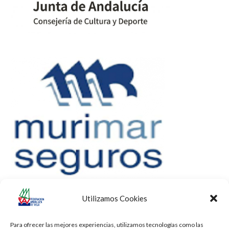
Utilizamos Cookies
Para ofrecer las mejores experiencias, utilizamos tecnologías como las