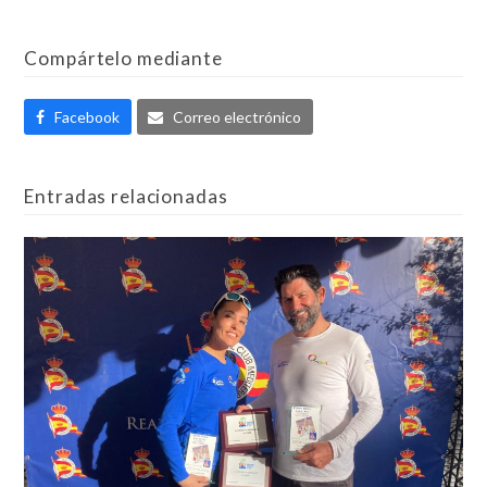
Compártelo mediante
Facebook
Correo electrónico
Entradas relacionadas