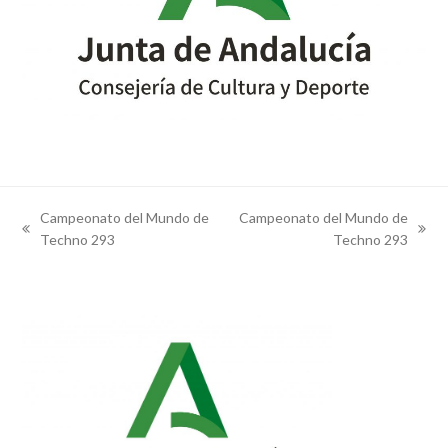
Campeonato del Mundo de
Campeonato del Mundo de
previous
next
Techno 293
Techno 293
post:
post: