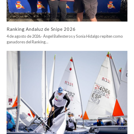
Ranking Andaluz de Snipe 2026
4 de agosto de 2026.- Ángel Ballesteros y Sonia Hidalgo repiten como
ganadores del Ranking…