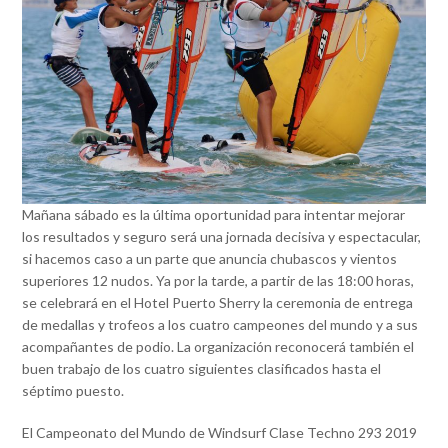
Mañana sábado es la última oportunidad para intentar mejorar
los resultados y seguro será una jornada decisiva y espectacular,
si hacemos caso a un parte que anuncia chubascos y vientos
superiores 12 nudos. Ya por la tarde, a partir de las 18:00 horas,
se celebrará en el Hotel Puerto Sherry la ceremonia de entrega
de medallas y trofeos a los cuatro campeones del mundo y a sus
acompañantes de podio. La organización reconocerá también el
buen trabajo de los cuatro siguientes clasificados hasta el
séptimo puesto.
El Campeonato del Mundo de Windsurf Clase Techno 293 2019