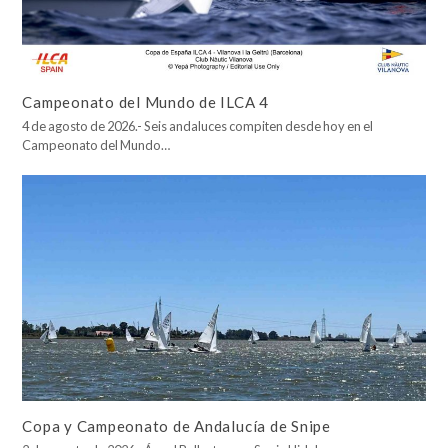
Campeonato del Mundo de ILCA 4
4 de agosto de 2026.- Seis andaluces compiten desde hoy en el
Campeonato del Mundo…
Copa y Campeonato de Andalucía de Snipe