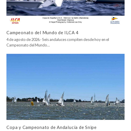
Campeonato del Mundo de ILCA 4
4 de agosto de 2026.- Seis andaluces compiten desde hoy en el
Campeonato del Mundo…
Copa y Campeonato de Andalucía de Snipe