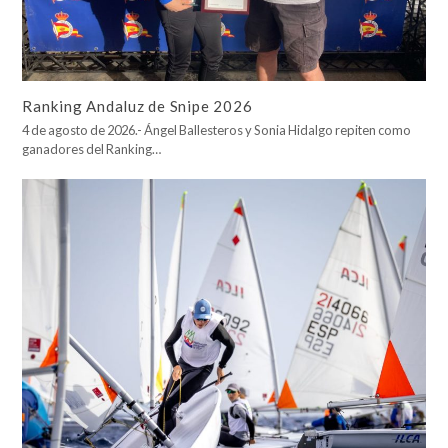
Ranking Andaluz de Snipe 2026
4 de agosto de 2026.- Ángel Ballesteros y Sonia Hidalgo repiten como
ganadores del Ranking…