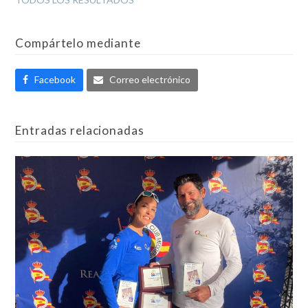
Compártelo mediante
Facebook
Correo electrónico
Entradas relacionadas