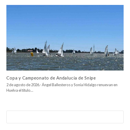
Copa y Campeonato de Andalucía de Snipe
2 de agosto de 2026.- Ángel Ballesteros y Sonia Hidalgo renuevan en
Huelva el título…
Buscar
Enviar