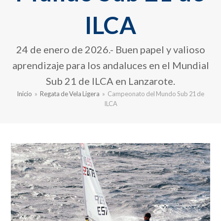
ILCA
24 de enero de 2026.- Buen papel y valioso
aprendizaje para los andaluces en el Mundial
Sub 21 de ILCA en Lanzarote.
Inicio
»
Regata de Vela Ligera
»
Campeonato del Mundo Sub 21 de
ILCA