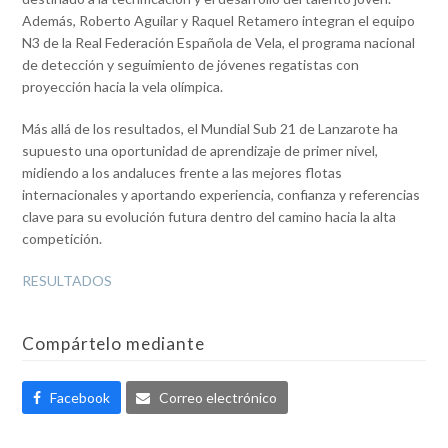
Además, Roberto Aguilar y Raquel Retamero integran el equipo
N3 de la Real Federación Española de Vela, el programa nacional
de detección y seguimiento de jóvenes regatistas con
proyección hacia la vela olímpica.
Más allá de los resultados, el Mundial Sub 21 de Lanzarote ha
supuesto una oportunidad de aprendizaje de primer nivel,
midiendo a los andaluces frente a las mejores flotas
internacionales y aportando experiencia, confianza y referencias
clave para su evolución futura dentro del camino hacia la alta
competición.
RESULTADOS
Compártelo mediante
Facebook
Correo electrónico