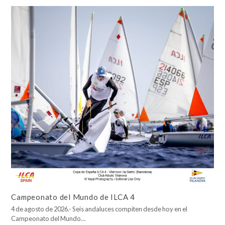
Campeonato del Mundo de ILCA 4
4 de agosto de 2026.- Seis andaluces compiten desde hoy en el
Campeonato del Mundo…