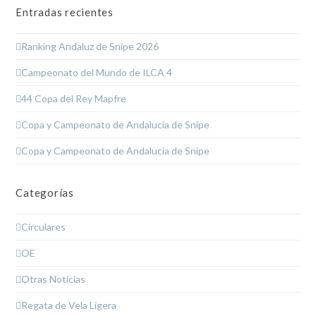
Entradas recientes
Ranking Andaluz de Snipe 2026
Campeonato del Mundo de ILCA 4
44 Copa del Rey Mapfre
Copa y Campeonato de Andalucía de Snipe
Copa y Campeonato de Andalucía de Snipe
Categorías
Circulares
OE
Otras Noticias
Regata de Vela Ligera