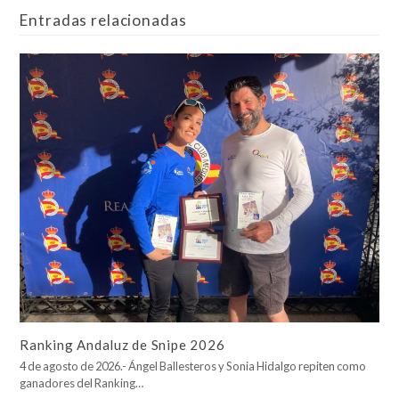
Entradas relacionadas
Ranking Andaluz de Snipe 2026
4 de agosto de 2026.- Ángel Ballesteros y Sonia Hidalgo repiten como
ganadores del Ranking…