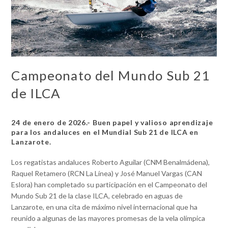
Campeonato del Mundo Sub 21
de ILCA
24 de enero de 2026.- Buen papel y valioso aprendizaje
para los andaluces en el Mundial Sub 21 de ILCA en
Lanzarote.
Los regatistas andaluces Roberto Aguilar (CNM Benalmádena),
Raquel Retamero (RCN La Línea) y José Manuel Vargas (CAN
Eslora) han completado su participación en el Campeonato del
Mundo Sub 21 de la clase ILCA, celebrado en aguas de
Lanzarote, en una cita de máximo nivel internacional que ha
reunido a algunas de las mayores promesas de la vela olímpica